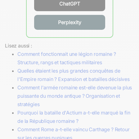
ChatGPT
Perplexity
Lisez aussi :
Comment fonctionnait une légion romaine ?
Structure, rangs et tactiques militaires
Quelles étaient les plus grandes conquêtes de
l'Empire romain ? Expansion et batailles décisives
Comment l'armée romaine est-elle devenue la plus
puissante du monde antique ? Organisation et
stratégies
Pourquoi la bataille d'Actium a-t-elle marqué la fin
de la République romaine ?
Comment Rome a-t-elle vaincu Carthage ? Retour
sur les guerres puniques