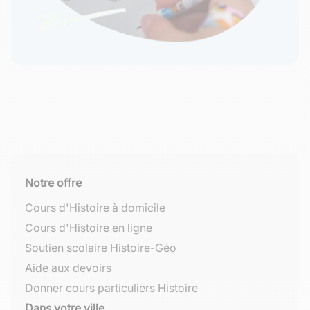
Notre offre
Cours d'Histoire à domicile
Cours d'Histoire en ligne
Soutien scolaire Histoire-Géo
Aide aux devoirs
Donner cours particuliers Histoire
Dans votre ville