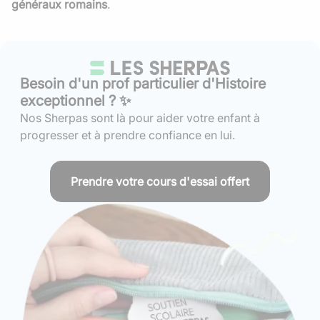
généraux romains
.
Besoin d'un prof particulier d'Histoire
exceptionnel ? ✨
Nos Sherpas sont là pour aider votre enfant à
progresser et à prendre confiance en lui.
Prendre votre cours d'essai offert