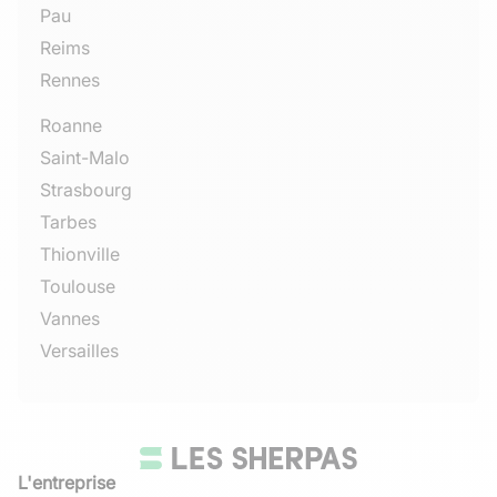
Pau
Reims
Rennes
Roanne
Saint-Malo
Strasbourg
Tarbes
Thionville
Toulouse
Vannes
Versailles
L'entreprise