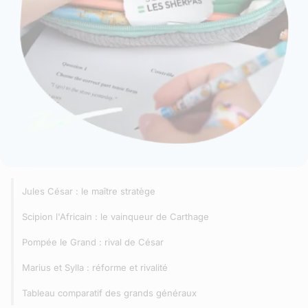
Jules César : le maître stratège
Scipion l'Africain : le vainqueur de Carthage
Pompée le Grand : rival de César
Marius et Sylla : réforme et rivalité
Tableau comparatif des grands généraux