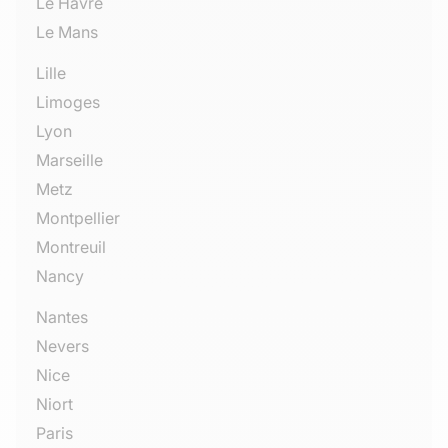
Le Havre
Le Mans
Lille
Limoges
Lyon
Marseille
Metz
Montpellier
Montreuil
Nancy
Nantes
Nevers
Nice
Niort
Paris