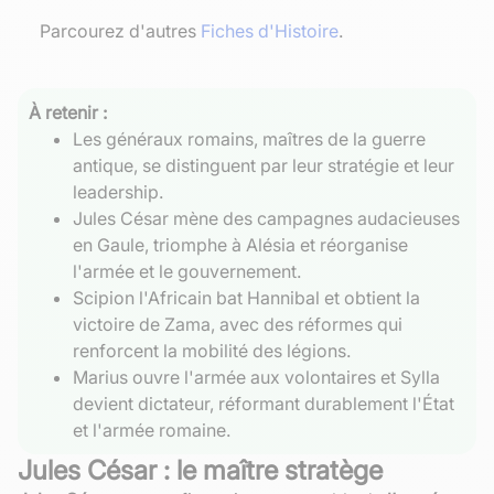
Parcourez d'autres
Fiches d'Histoire
.
À retenir :
Les généraux romains, maîtres de la guerre
antique, se distinguent par leur stratégie et leur
leadership.
Jules César mène des campagnes audacieuses
en Gaule, triomphe à Alésia et réorganise
l'armée et le gouvernement.
Scipion l'Africain bat Hannibal et obtient la
victoire de Zama, avec des réformes qui
renforcent la mobilité des légions.
Marius ouvre l'armée aux volontaires et Sylla
devient dictateur, réformant durablement l'État
et l'armée romaine.
Jules César : le maître stratège