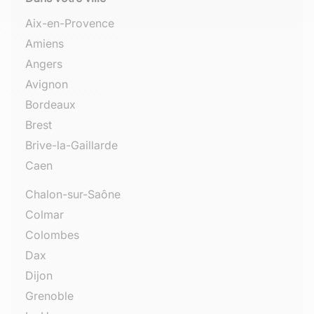
Aix-en-Provence
Amiens
Angers
Avignon
Bordeaux
Brest
Brive-la-Gaillarde
Caen
Chalon-sur-Saône
Colmar
Colombes
Dax
Dijon
Grenoble