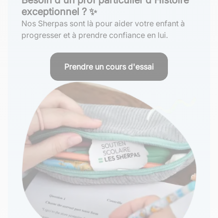
exceptionnel ? ✨
Nos Sherpas sont là pour aider votre enfant à
progresser et à prendre confiance en lui.
Prendre un cours d'essai