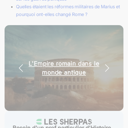
Quelles étaient les réformes militaires de Marius et
pourquoi ont-elles changé Rome ?
L'Empire romain dans le
monde antique
Besoin d'un prof particulier d'Histoire