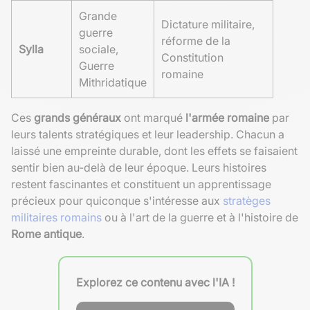
Grande
Dictature militaire,
guerre
réforme de la
Sylla
sociale,
Constitution
Guerre
romaine
Mithridatique
Ces
grands généraux
ont marqué
l'armée romaine
par
leurs talents stratégiques et leur leadership. Chacun a
laissé une empreinte durable, dont les effets se faisaient
sentir bien au-delà de leur époque. Leurs histoires
restent fascinantes et constituent un apprentissage
précieux pour quiconque s'intéresse aux
stratèges
militaires romains
ou à l'art de la guerre et à l'histoire de
Rome antique
.
Explorez ce contenu avec l'IA !