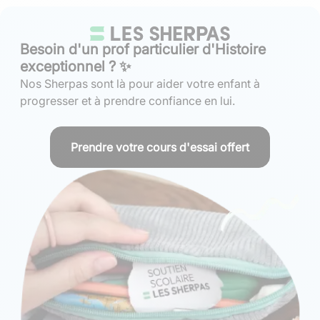
Besoin d'un prof particulier d'Histoire
exceptionnel ? ✨
Nos Sherpas sont là pour aider votre enfant à
progresser et à prendre confiance en lui.
Prendre votre cours d'essai offert