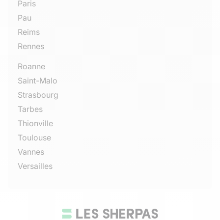
Paris
Pau
Reims
Rennes
Roanne
Saint-Malo
Strasbourg
Tarbes
Thionville
Toulouse
Vannes
Versailles