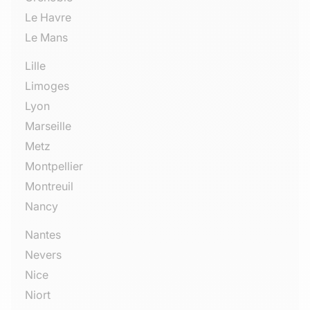
Le Havre
Le Mans
Lille
Limoges
Lyon
Marseille
Metz
Montpellier
Montreuil
Nancy
Nantes
Nevers
Nice
Niort