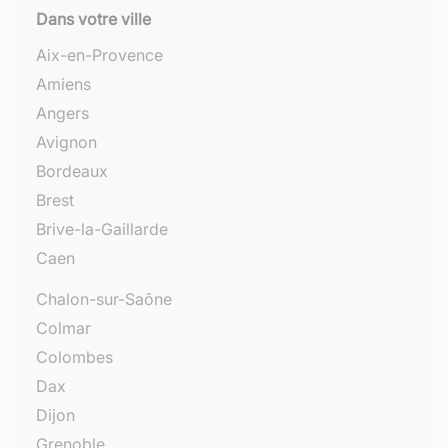
Dans votre ville
Aix-en-Provence
Amiens
Angers
Avignon
Bordeaux
Brest
Brive-la-Gaillarde
Caen
Chalon-sur-Saône
Colmar
Colombes
Dax
Dijon
Grenoble