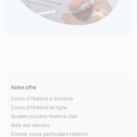
Notre offre
Cours d'Histoire à domicile
Cours d'Histoire en ligne
Soutien scolaire Histoire-Géo
Aide aux devoirs
Donner cours particuliers Histoire