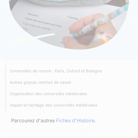
Universités de renom : Paris, Oxford et Bologne
Autres grands centres de savoir
Organisation des universités médiévales
Impact et héritage des universités médiévales
Parcourez d'autres
Fiches d'Histoire
.