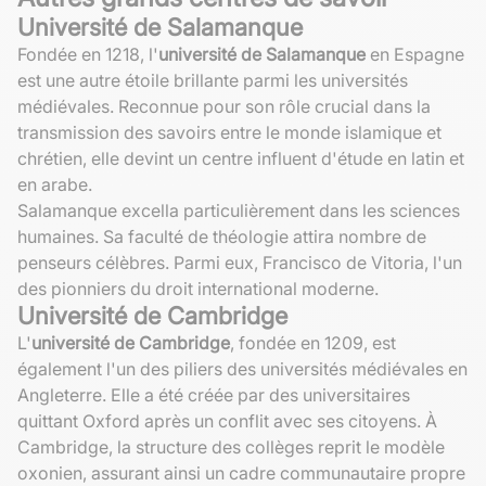
Université de Salamanque
Fondée en 1218, l'
université de Salamanque
en Espagne
est une autre étoile brillante parmi les universités
médiévales. Reconnue pour son rôle crucial dans la
transmission des savoirs entre le monde islamique et
chrétien, elle devint un centre influent d'étude en latin et
en arabe.
Salamanque excella particulièrement dans les sciences
humaines. Sa faculté de théologie attira nombre de
penseurs célèbres. Parmi eux, Francisco de Vitoria, l'un
des pionniers du droit international moderne.
Université de Cambridge
L'
université de Cambridge
, fondée en 1209, est
également l'un des piliers des universités médiévales en
Angleterre. Elle a été créée par des universitaires
quittant Oxford après un conflit avec ses citoyens. À
Cambridge, la structure des collèges reprit le modèle
oxonien, assurant ainsi un cadre communautaire propre