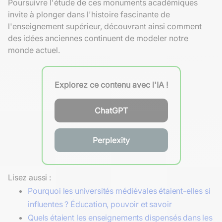
Poursuivre l'étude de ces monuments académiques
invite à plonger dans l'histoire fascinante de
l'enseignement supérieur, découvrant ainsi comment
des idées anciennes continuent de modeler notre
monde actuel.
Explorez ce contenu avec l'IA !
ChatGPT
Perplexity
Lisez aussi :
Pourquoi les universités médiévales étaient-elles si
influentes ? Éducation, pouvoir et savoir
Quels étaient les enseignements dispensés dans les