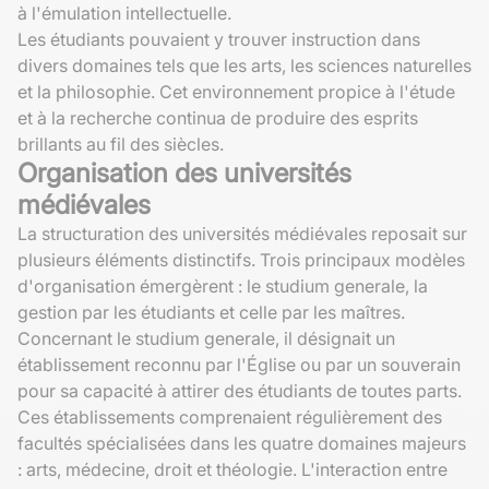
à l'émulation intellectuelle.
Les étudiants pouvaient y trouver instruction dans
divers domaines tels que les arts, les sciences naturelles
et la philosophie. Cet environnement propice à l'étude
et à la recherche continua de produire des esprits
brillants au fil des siècles.
Organisation des universités
médiévales
La structuration des universités médiévales reposait sur
plusieurs éléments distinctifs. Trois principaux modèles
d'organisation émergèrent : le studium generale, la
gestion par les étudiants et celle par les maîtres.
Concernant le studium generale, il désignait un
établissement reconnu par l'Église ou par un souverain
pour sa capacité à attirer des étudiants de toutes parts.
Ces établissements comprenaient régulièrement des
facultés spécialisées dans les quatre domaines majeurs
: arts, médecine, droit et théologie. L'interaction entre