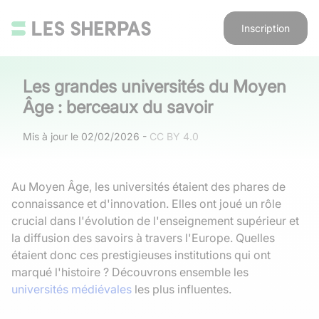
Inscription
Les grandes universités du Moyen
Âge : berceaux du savoir
Mis à jour le
02/02/2026
-
CC BY 4.0
Au Moyen Âge, les universités étaient des phares de
connaissance et d'innovation. Elles ont joué un rôle
crucial dans l'évolution de l'enseignement supérieur et
la diffusion des savoirs à travers l'Europe. Quelles
étaient donc ces prestigieuses institutions qui ont
marqué l'histoire ? Découvrons ensemble les
universités médiévales
les plus influentes.