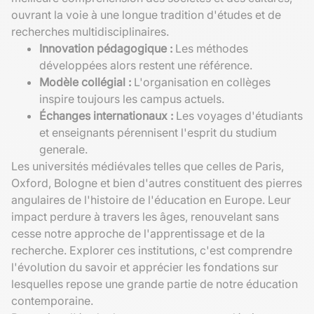
ouvrant la voie à une longue tradition d'études et de
recherches multidisciplinaires.
Innovation pédagogique :
Les méthodes
développées alors restent une référence.
Modèle collégial :
L'organisation en collèges
inspire toujours les campus actuels.
Échanges internationaux :
Les voyages d'étudiants
et enseignants pérennisent l'esprit du studium
generale.
Les universités médiévales telles que celles de Paris,
Oxford, Bologne et bien d'autres constituent des pierres
angulaires de l'histoire de l'éducation en Europe. Leur
impact perdure à travers les âges, renouvelant sans
cesse notre approche de l'apprentissage et de la
recherche. Explorer ces institutions, c'est comprendre
l'évolution du savoir et apprécier les fondations sur
lesquelles repose une grande partie de notre éducation
contemporaine.