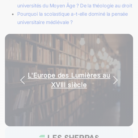
universités du Moyen Âge ? De la théologie au droit
Pourquoi la scolastique a-t-elle dominé la pensée
universitaire médiévale ?
L'Europe des Lumières au
XVIII siècle