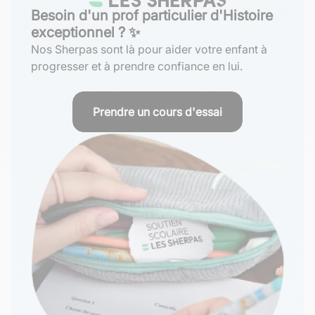
Besoin d'un prof particulier d'Histoire
exceptionnel ? ✨
Nos Sherpas sont là pour aider votre enfant à
progresser et à prendre confiance en lui.
Prendre un cours d'essai