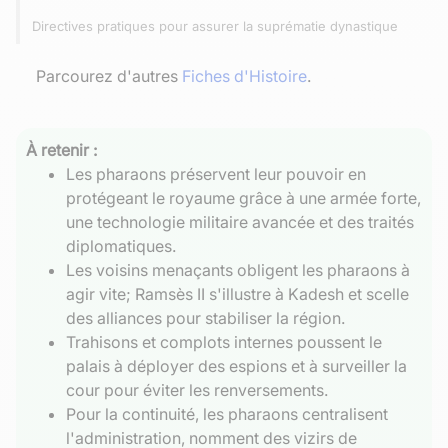
Directives pratiques pour assurer la suprématie dynastique
Parcourez d'autres
Fiches d'Histoire
.
À retenir :
Les pharaons préservent leur pouvoir en
protégeant le royaume grâce à une armée forte,
une technologie militaire avancée et des traités
diplomatiques.
Les voisins menaçants obligent les pharaons à
agir vite; Ramsès II s'illustre à Kadesh et scelle
des alliances pour stabiliser la région.
Trahisons et complots internes poussent le
palais à déployer des espions et à surveiller la
cour pour éviter les renversements.
Pour la continuité, les pharaons centralisent
l'administration, nomment des vizirs de