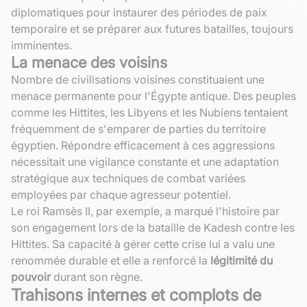
diplomatiques pour instaurer des périodes de paix
temporaire et se préparer aux futures batailles, toujours
imminentes.
La menace des voisins
Nombre de civilisations voisines constituaient une
menace permanente pour l'Égypte antique. Des peuples
comme les Hittites, les Libyens et les Nubiens tentaient
fréquemment de s'emparer de parties du territoire
égyptien. Répondre efficacement à ces aggressions
nécessitait une vigilance constante et une adaptation
stratégique aux techniques de combat variées
employées par chaque agresseur potentiel.
Le roi Ramsès II, par exemple, a marqué l'histoire par
son engagement lors de la bataille de Kadesh contre les
Hittites. Sa capacité à gérer cette crise lui a valu une
renommée durable et elle a renforcé la
légitimité du
pouvoir
durant son règne.
Trahisons internes et complots de