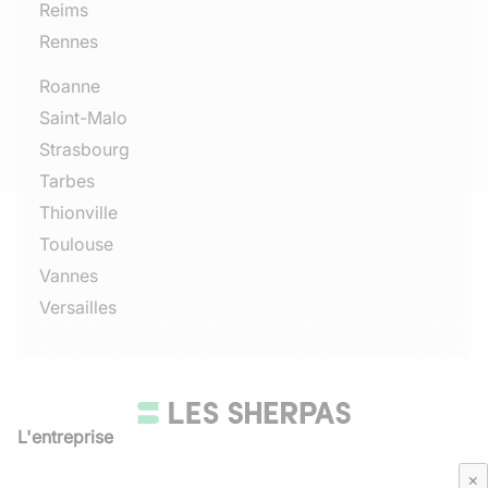
Reims
Rennes
Roanne
Saint-Malo
Strasbourg
Tarbes
Thionville
Toulouse
Vannes
Versailles
L'entreprise
Qui sommes-nous
×