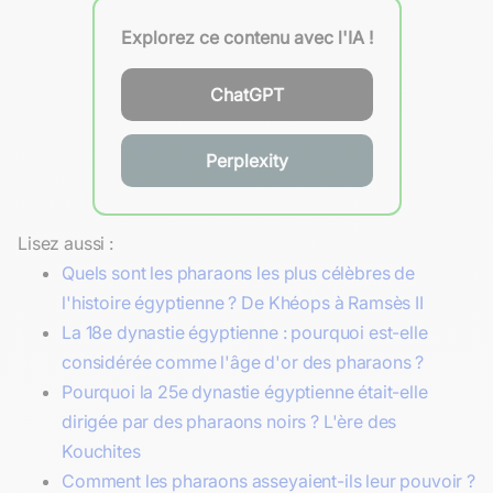
Explorez ce contenu avec l'IA !
ChatGPT
Perplexity
Lisez aussi :
Quels sont les pharaons les plus célèbres de
l'histoire égyptienne ? De Khéops à Ramsès II
La 18e dynastie égyptienne : pourquoi est-elle
considérée comme l'âge d'or des pharaons ?
Pourquoi la 25e dynastie égyptienne était-elle
dirigée par des pharaons noirs ? L'ère des
Kouchites
Comment les pharaons asseyaient-ils leur pouvoir ?