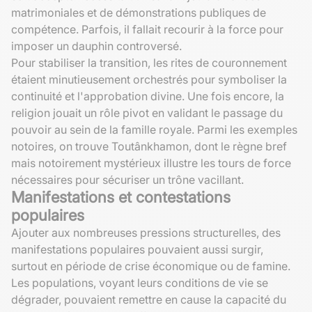
matrimoniales et de démonstrations publiques de
compétence. Parfois, il fallait recourir à la force pour
imposer un dauphin controversé.
Pour stabiliser la transition, les rites de couronnement
étaient minutieusement orchestrés pour symboliser la
continuité et l'approbation divine. Une fois encore, la
religion jouait un rôle pivot en validant le passage du
pouvoir au sein de la famille royale. Parmi les exemples
notoires, on trouve Toutânkhamon, dont le règne bref
mais notoirement mystérieux illustre les tours de force
nécessaires pour sécuriser un trône vacillant.
Manifestations et contestations
populaires
Ajouter aux nombreuses pressions structurelles, des
manifestations populaires pouvaient aussi surgir,
surtout en période de crise économique ou de famine.
Les populations, voyant leurs conditions de vie se
dégrader, pouvaient remettre en cause la capacité du