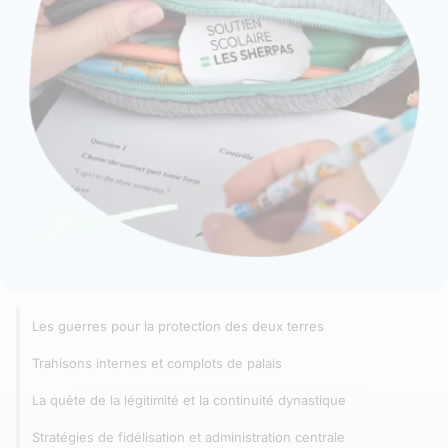
Les guerres pour la protection des deux terres
Trahisons internes et complots de palais
La quête de la légitimité et la continuité dynastique
Stratégies de fidélisation et administration centrale