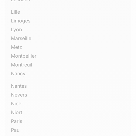
Lille
Limoges
Lyon
Marseille
Metz
Montpellier
Montreuil
Nancy
Nantes
Nevers
Nice
Niort
Paris
Pau