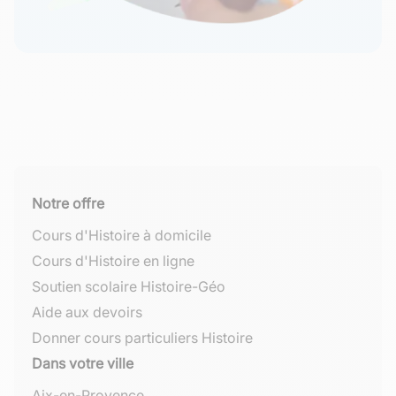
Notre offre
Cours d'Histoire à domicile
Cours d'Histoire en ligne
Soutien scolaire Histoire-Géo
Aide aux devoirs
Donner cours particuliers Histoire
Dans votre ville
Aix-en-Provence