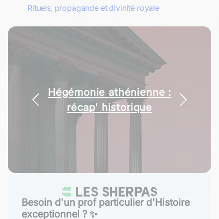
Rituels, propagande et divinité royale
Hégémonie athénienne :
récap' historique
Besoin d'un prof particulier d'Histoire
exceptionnel ? ✨