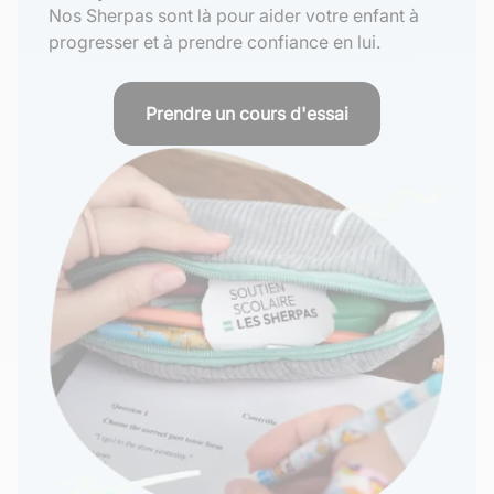
Nos Sherpas sont là pour aider votre enfant à
progresser et à prendre confiance en lui.
Prendre un cours d'essai