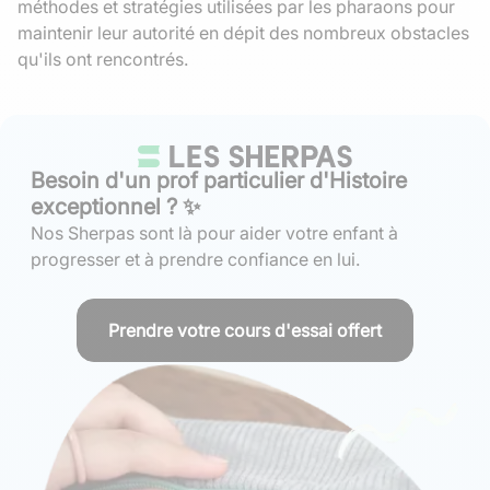
méthodes et stratégies utilisées par les pharaons pour
maintenir leur autorité en dépit des nombreux obstacles
qu'ils ont rencontrés.
Besoin d'un prof particulier d'Histoire
exceptionnel ? ✨
Nos Sherpas sont là pour aider votre enfant à
progresser et à prendre confiance en lui.
Prendre votre cours d'essai offert