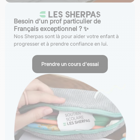
Besoin d'un prof particulier de
Français exceptionnel ? ✨
Nos Sherpas sont là pour aider votre enfant à
progresser et à prendre confiance en lui.
Prendre un cours d'essai