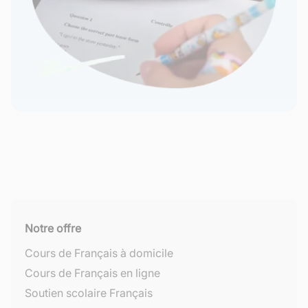
Notre offre
Cours de Français à domicile
Cours de Français en ligne
Soutien scolaire Français