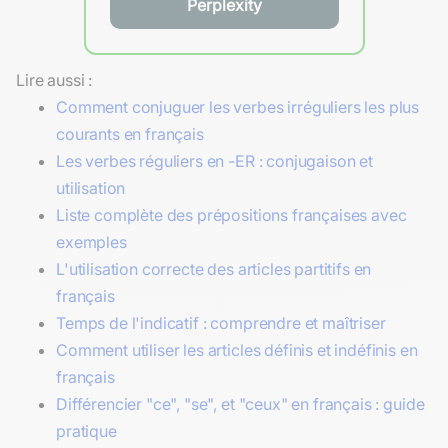
Perplexity
Lire aussi :
Comment conjuguer les verbes irréguliers les plus
courants en français
Les verbes réguliers en -ER : conjugaison et
utilisation
Liste complète des prépositions françaises avec
exemples
L'utilisation correcte des articles partitifs en
français
Temps de l'indicatif : comprendre et maîtriser
Comment utiliser les articles définis et indéfinis en
français
Différencier "ce", "se", et "ceux" en français : guide
pratique