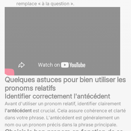
remplace « à la question ».
Quelques astuces pour bien utiliser les
pronoms relatifs
Identifier correctement l'antécédent
Avant d'utiliser un pronom relatif, identifier clairement
l'antécédent
est crucial. Cela assure cohérence et clarté
dans votre phrase. L'antécédent est généralement un
nom ou un pronom précis dans la phrase principale.