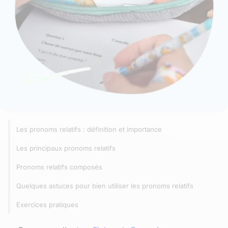
Les pronoms relatifs : définition et importance
Les principaux pronoms relatifs
Pronoms relatifs composés
Quelques astuces pour bien utiliser les pronoms relatifs
Exercices pratiques