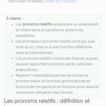
Parcourez d'autres
Fiches de Français
.
À retenir :
Les
pronoms relatifs
remplacent un antécédent
et relient deux propositions, évitant les
répétitions.
Les principaux pronoms relatifs sont qui, que,
dont et où; chacun a une fonction différente
dans la subordonnée.
Les pronoms relatifs composés (lequel, auquel,
duquel) apportent précision après certaines
prépositions.
Repérer l'antécédent permet de choisir le
pronom selon sa fonction grammaticale et
d'accorder en genre et en nombre pour assurer
une bonne utilisation des formes.
Les pronoms relatifs : définition et