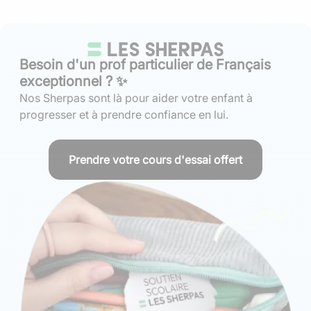
Besoin d'un prof particulier de Français
exceptionnel ? ✨
Nos Sherpas sont là pour aider votre enfant à
progresser et à prendre confiance en lui.
Prendre votre cours d'essai offert