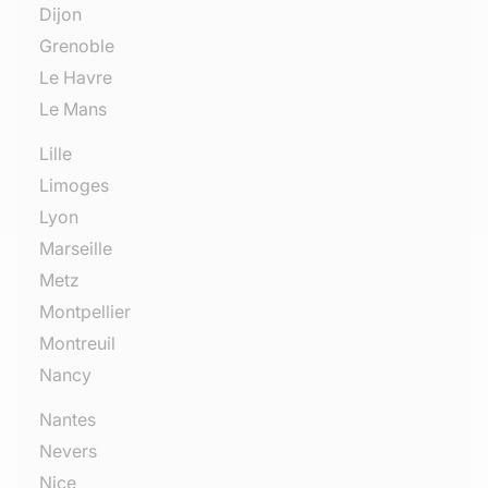
Dijon
Grenoble
Le Havre
Le Mans
Lille
Limoges
Lyon
Marseille
Metz
Montpellier
Montreuil
Nancy
Nantes
Nevers
Nice