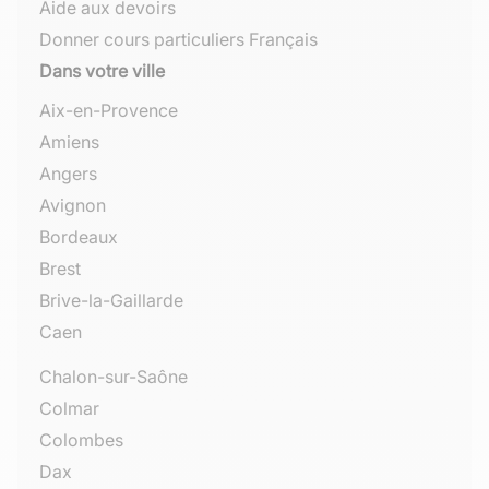
Aide aux devoirs
Donner cours particuliers Français
Dans votre ville
Aix-en-Provence
Amiens
Angers
Avignon
Bordeaux
Brest
Brive-la-Gaillarde
Caen
Chalon-sur-Saône
Colmar
Colombes
Dax