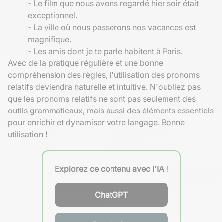
- Le film que nous avons regardé hier soir était
exceptionnel.
- La ville où nous passerons nos vacances est
magnifique.
- Les amis dont je te parle habitent à Paris.
Avec de la pratique régulière et une bonne
compréhension des règles, l'utilisation des pronoms
relatifs deviendra naturelle et intuitive. N'oubliez pas
que les pronoms relatifs ne sont pas seulement des
outils grammaticaux, mais aussi des éléments essentiels
pour enrichir et dynamiser votre langage. Bonne
utilisation !
Explorez ce contenu avec l'IA !
ChatGPT