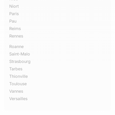
Niort
Paris
Pau
Reims
Rennes
Roanne
Saint-Malo
Strasbourg
Tarbes
Thionville
Toulouse
Vannes
Versailles