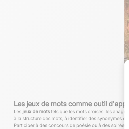
Les jeux de mots comme outil d'app
Les
jeux de mots
tels que les mots croisés, les anagra
à la structure des mots, à identifier des synonymes et 
Participer à des concours de poésie ou à des soirées d