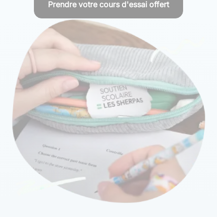
Prendre votre cours d'essai offert