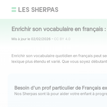
Enrichir son vocabulaire en français 
Mis à jour le
02/02/2026
-
CC BY 4.0
Enrichir son vocabulaire quotidien en français peut se
lexique plus étendu et varié. Que vous soyez débutant
Besoin d'un prof particulier de Français e
Nos Sherpas sont là pour aider votre enfant à progre