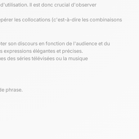
utilisation. Il est donc crucial d'observer
epérer les collocations (c'est-à-dire les combinaisons
pter son discours en fonction de l'audience et du
des expressions élégantes et précises.
es des séries télévisées ou la musique
de phrase.