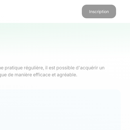
Inscription
 pratique régulière, il est possible d'acquérir un
gue de manière efficace et agréable.