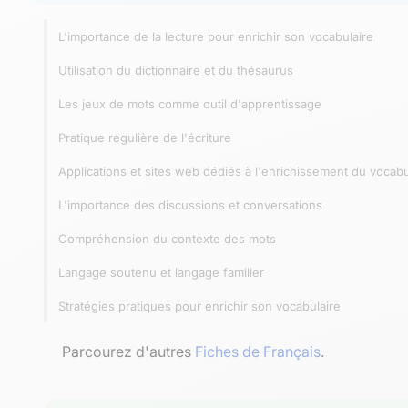
L'importance de la lecture pour enrichir son vocabulaire
Utilisation du dictionnaire et du thésaurus
Les jeux de mots comme outil d'apprentissage
Pratique régulière de l'écriture
Applications et sites web dédiés à l'enrichissement du vocabu
L'importance des discussions et conversations
Compréhension du contexte des mots
Langage soutenu et langage familier
Stratégies pratiques pour enrichir son vocabulaire
Parcourez d'autres
Fiches de Français
.