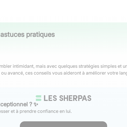
: astuces pratiques
mbler intimidant, mais avec quelques stratégies simples et une
 ou avancé, ces conseils vous aideront à améliorer votre lan
xceptionnel ? ✨
sser et à prendre confiance en lui.