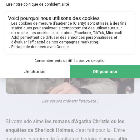
Les sœurs mènent l’enquête !
Si votre ado aime
les romans d’Agatha Christie ou les
enquêtes de Sherlock Holmes
, c’est fait pour lui. Entre
mystères, histoires de familles et histoire d’amour,
Alta