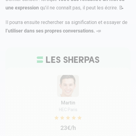
une expression
qu’il ne connaît pas, il peut les écrire. 📝
Il pourra ensuite rechercher sa signification et essayer de
l’utiliser dans ses propres conversations.
📣
Martin
HEC Paris
23€/h