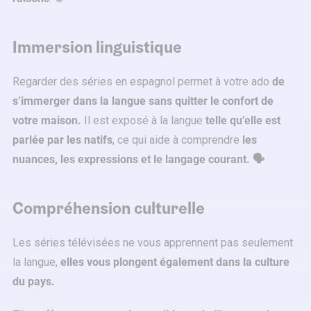
Immersion linguistique
Regarder des séries en espagnol permet à votre ado
de
s’immerger dans la langue sans quitter le confort de
votre maison.
Il est exposé à la langue
telle qu’elle est
parlée par les natifs
, ce qui aide à comprendre
les
nuances, les expressions et le langage courant. 🗣️
Compréhension culturelle
Les séries télévisées ne vous apprennent pas seulement
la langue,
elles vous plongent également dans la culture
du pays.