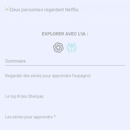
EXPLORER AVEC L'IA :
Sommaire
Regarder des séries pour apprendre l’espagnol
Le top 8 des Sherpas
Les séries pour apprendre ?