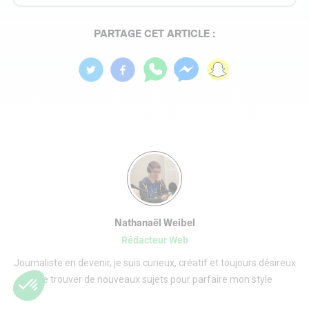
PARTAGE CET ARTICLE :
Nathanaël Weibel
Rédacteur Web
Journaliste en devenir, je suis curieux, créatif et toujours désireux
de trouver de nouveaux sujets pour parfaire mon style