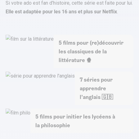
Si votre ado est fan d’histoire, cette série est faite pour lui.
Elle est adaptée pour les 16 ans et plus sur Netflix
.
5 films pour (re)découvrir
les classiques de la
littérature ​🍿
7 séries pour
apprendre
l’anglais 🇬🇧
5 films pour initier les lycéens à
la philosophie