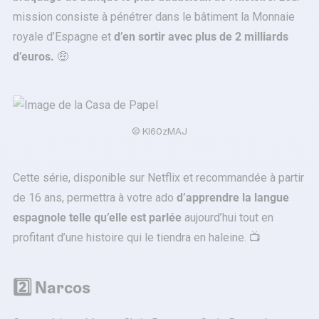
mission consiste à pénétrer dans le bâtiment la Monnaie
royale d’Espagne et
d’en sortir avec plus de 2 milliards
d’euros.
🤑
©
KI60zMAJ
Cette série, disponible sur Netflix et recommandée à partir
de 16 ans, permettra à votre ado
d’apprendre la langue
espagnole telle qu’elle est parlée
aujourd’hui tout en
profitant d’une histoire qui le tiendra en haleine. 📺
2️⃣ Narcos