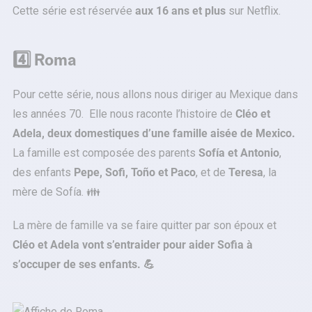
Cette série est réservée
aux 16 ans et plus
sur Netflix.
4️⃣ Roma
Pour cette série, nous allons nous diriger au Mexique dans
les années 70. Elle nous raconte l’histoire de
Cléo et
Adela, deux domestiques d’une famille aisée de Mexico.
La famille est composée des parents
Sofía et Antonio
,
des enfants
Pepe, Sofi, Toño et Paco
, et de
Teresa
, la
mère de Sofía. 👪
La mère de famille va se faire quitter par son époux et
Cléo et Adela vont s’entraider pour aider Sofia à
s’occuper de ses enfants. 💪