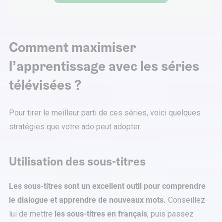
Comment maximiser
l’apprentissage avec les séries
télévisées ?
Pour tirer le meilleur parti de ces séries, voici quelques
stratégies que votre ado peut adopter.
Utilisation des sous-titres
Les sous-titres sont un excellent outil pour comprendre
le dialogue et apprendre de nouveaux mots.
Conseillez-
lui de mettre
les sous-titres en français
, puis passez