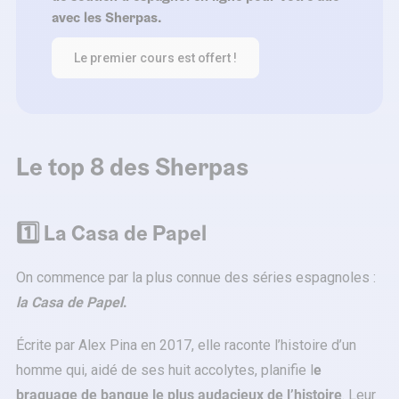
avec les Sherpas.
Le premier cours est offert !
Le top 8 des Sherpas
1️⃣ La Casa de Papel
On commence par la plus connue des séries espagnoles :
la Casa de Papel
.
Écrite par Alex Pina en 2017, elle raconte l’histoire d’un
homme qui, aidé de ses huit accolytes, planifie l
e
braquage de banque le plus audacieux de l’histoire
. Leur