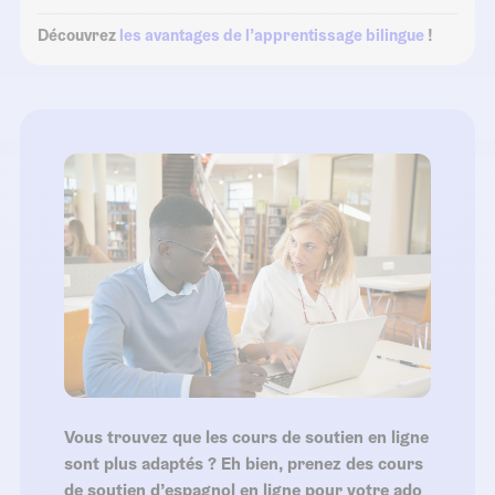
Découvrez
les avantages de l’apprentissage bilingue
!
Vous trouvez que les cours de soutien en ligne
sont plus adaptés ? Eh bien, prenez des cours
de soutien d’espagnol en ligne pour votre ado