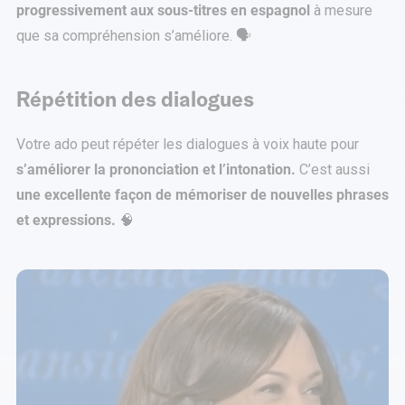
progressivement aux sous-titres en espagnol
à mesure
que sa compréhension s’améliore. 🗣️
Répétition des dialogues
Votre ado peut répéter les dialogues à voix haute pour
s’améliorer la prononciation et l’intonation.
C’est aussi
une excellente façon de mémoriser de nouvelles phrases
et expressions.
🧠