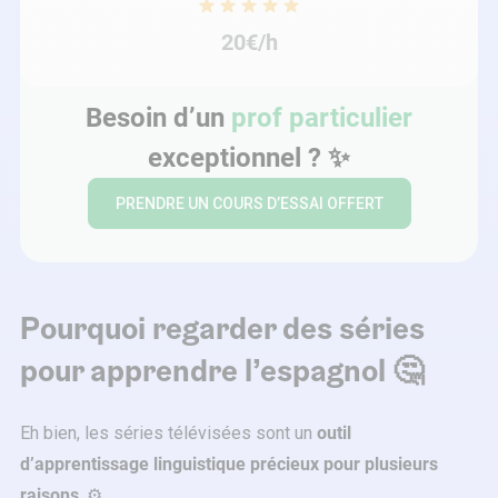
20€/h
Besoin d’un
prof particulier
exceptionnel ? ✨
PRENDRE UN COURS D’ESSAI OFFERT
Pourquoi regarder des séries
pour apprendre l’espagnol 🤔
Eh bien, les séries télévisées sont un
outil
d’apprentissage linguistique précieux pour plusieurs
raisons
. ⚙️