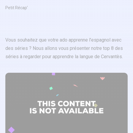
Petit Récap’
Vous souhaitez que votre ado apprenne l’espagnol avec
des séries ? Nous allons vous présenter notre top 8 des
séries à regarder pour apprendre la langue de Cervantès.