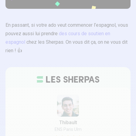
En passant, si votre ado veut commencer l’espagnol, vous
pouvez aussi lui prendre
des cours de soutien en
espagnol
chez les Sherpas. On vous dit ça, on ne vous dit
rien ! 👍
Thibault
ENS Paris Ulm