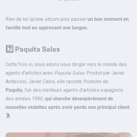
Rien de tel qu’une sitcom pour passer
un bon moment en
famille tout en apprenant une langue.
7️⃣ Paquita Salas
Cette fois-ci, nous allons nous diriger vers le monde des
agents d’artistes avec
Paquita Salas
. Produit par Javier
Ambrossi, Javier Calvo, elle raconte l’histoire de
Paquita
, l’un des meilleurs agents d’artistes espagnols
des années 1990,
qui cherche désespérément de
nouvelles vedettes après avoir perdu son principal client.
🕺