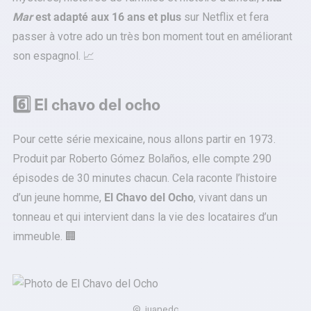
Mar
est adapté aux 16 ans et plus
sur Netflix et fera
passer à votre ado un très bon moment tout en améliorant
son espagnol. 📈
6️⃣ El chavo del ocho
Pour cette série mexicaine, nous allons partir en 1973.
Produit par Roberto Gómez Bolaños, elle compte 290
épisodes de 30 minutes chacun. Cela raconte l’histoire
d’un jeune homme,
El Chavo del Ocho
, vivant dans un
tonneau et qui intervient dans la vie des locataires d’un
immeuble. 🏢
©
juanedc