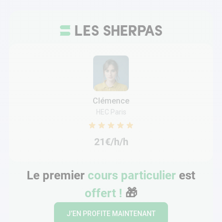
Clémence
HEC Paris
21€/h/h
Le premier
cours particulier
est
offert !
🎁
J’EN PROFITE MAINTENANT