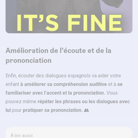
Amélioration de l’écoute et de la
prononciation
Enfin, écouter des dialogues espagnols va aider votre
enfant
à améliorer sa compréhension auditive
et à
se
familiariser avec l’accent et la prononciation.
Vous
pouvez même
répéter les phrases ou les dialogues avec
lui
pour
pratiquer sa prononciation.
👥
À lire aussi