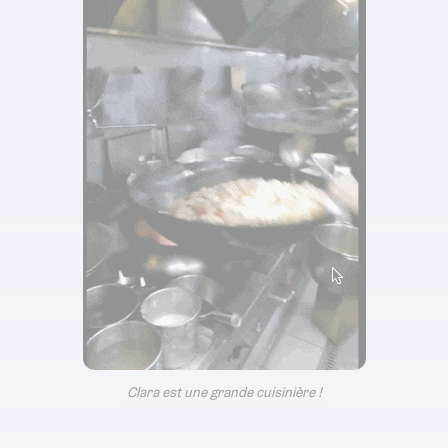
Clara est une grande cuisinière !