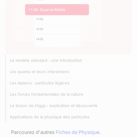
Le modèle standard : une introduction
Les quarks et leurs interactions
Les leptons : particules légères
Les forces fondamentales de la nature
Le boson de Higgs : explication et découverte
Applications de la physique des particules
Parcourez d'autres
Fiches de Physique
.