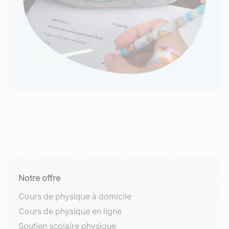
Notre offre
Cours de physique à domicile
Cours de physique en ligne
Soutien scolaire physique