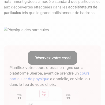
notamment grâce au modèle standard des particules et
aux découvertes effectuées dans les
accélérateurs de
particules
tels que le grand collisionneur de hadrons.
Réservez votre essai
Planifiez votre cours d'essai en ligne sur la
plateforme Sherpa, avant de prendre un
cours
particulier de physique
à domicile, en visio, ou
dans le lieu de votre choix.