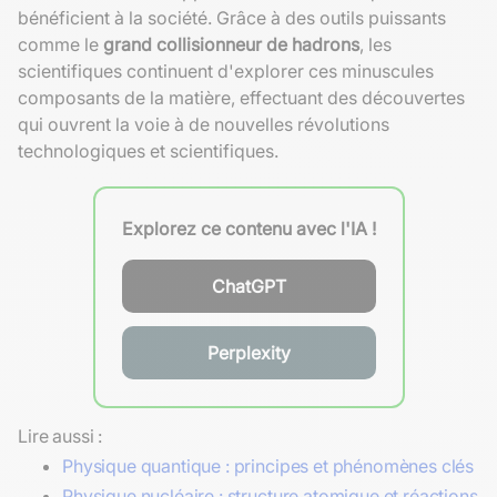
bénéficient à la société. Grâce à des outils puissants
comme le
grand collisionneur de hadrons
, les
scientifiques continuent d'explorer ces minuscules
composants de la matière, effectuant des découvertes
qui ouvrent la voie à de nouvelles révolutions
technologiques et scientifiques.
Explorez ce contenu avec l'IA !
ChatGPT
Perplexity
Lire aussi :
Physique quantique : principes et phénomènes clés
Physique nucléaire : structure atomique et réactions