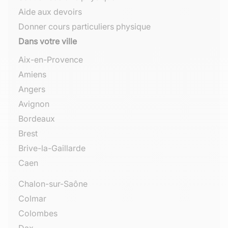
Aide aux devoirs
Donner cours particuliers physique
Dans votre ville
Aix-en-Provence
Amiens
Angers
Avignon
Bordeaux
Brest
Brive-la-Gaillarde
Caen
Chalon-sur-Saône
Colmar
Colombes