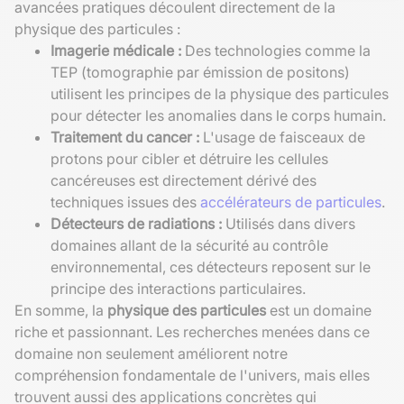
avancées pratiques découlent directement de la
physique des particules :
Imagerie médicale :
Des technologies comme la
TEP (tomographie par émission de positons)
utilisent les principes de la physique des particules
pour détecter les anomalies dans le corps humain.
Traitement du cancer :
L'usage de faisceaux de
protons pour cibler et détruire les cellules
cancéreuses est directement dérivé des
techniques issues des
accélérateurs de particules
.
Détecteurs de radiations :
Utilisés dans divers
domaines allant de la sécurité au contrôle
environnemental, ces détecteurs reposent sur le
principe des interactions particulaires.
En somme, la
physique des particules
est un domaine
riche et passionnant. Les recherches menées dans ce
domaine non seulement améliorent notre
compréhension fondamentale de l'univers, mais elles
trouvent aussi des applications concrètes qui