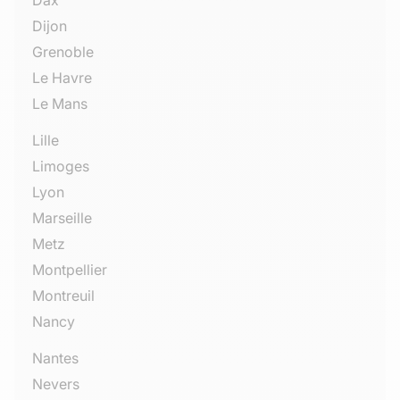
Dax
Dijon
Grenoble
Le Havre
Le Mans
Lille
Limoges
Lyon
Marseille
Metz
Montpellier
Montreuil
Nancy
Nantes
Nevers