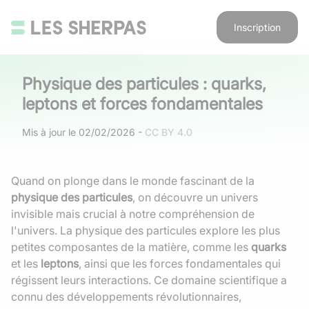
Inscription
Physique des particules : quarks,
leptons et forces fondamentales
Mis à jour le
02/02/2026
-
CC BY 4.0
Quand on plonge dans le monde fascinant de la
physique des particules
, on découvre un univers
invisible mais crucial à notre compréhension de
l'univers. La physique des particules explore les plus
petites composantes de la matière, comme les
quarks
et les
leptons
, ainsi que les forces fondamentales qui
régissent leurs interactions. Ce domaine scientifique a
connu des développements révolutionnaires,