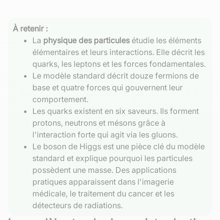
À retenir :
La
physique des particules
étudie les éléments
élémentaires et leurs interactions. Elle décrit les
quarks, les leptons et les forces fondamentales.
Le modèle standard décrit douze fermions de
base et quatre forces qui gouvernent leur
comportement.
Les quarks existent en six saveurs. Ils forment
protons, neutrons et mésons grâce à
l'interaction forte qui agit via les gluons.
Le boson de Higgs est une pièce clé du modèle
standard et explique pourquoi les particules
possèdent une masse. Des applications
pratiques apparaissent dans l'imagerie
médicale, le traitement du cancer et les
détecteurs de radiations.