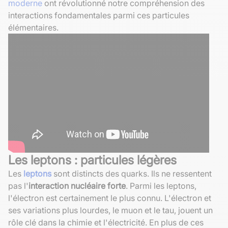
moderne
ont révolutionné notre compréhension des
interactions fondamentales parmi ces particules
élémentaires.
Les leptons : particules légères
Les
leptons
sont distincts des quarks. Ils ne ressentent
pas l'
interaction nucléaire forte
. Parmi les leptons,
l'électron est certainement le plus connu. L'électron et
ses variations plus lourdes, le muon et le tau, jouent un
rôle clé dans la chimie et l'électricité. En plus de ces