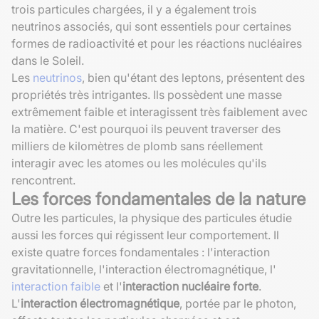
trois particules chargées, il y a également trois
neutrinos associés, qui sont essentiels pour certaines
formes de radioactivité et pour les réactions nucléaires
dans le Soleil.
Les
neutrinos
, bien qu'étant des leptons, présentent des
propriétés très intrigantes. Ils possèdent une masse
extrêmement faible et interagissent très faiblement avec
la matière. C'est pourquoi ils peuvent traverser des
milliers de kilomètres de plomb sans réellement
interagir avec les atomes ou les molécules qu'ils
rencontrent.
Les forces fondamentales de la nature
Outre les particules, la physique des particules étudie
aussi les forces qui régissent leur comportement. Il
existe quatre forces fondamentales : l'interaction
gravitationnelle, l'interaction électromagnétique, l'
interaction faible
et l'
interaction nucléaire forte
.
L'
interaction électromagnétique
, portée par le photon,