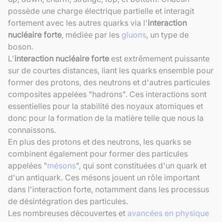
possède une charge électrique partielle et interagit
fortement avec les autres quarks via l'
interaction
nucléaire forte
, médiée par les
gluons
, un type de
boson.
L'
interaction nucléaire forte
est extrêmement puissante
sur de courtes distances, liant les quarks ensemble pour
former des protons, des neutrons et d'autres particules
composites appelées "hadrons". Ces interactions sont
essentielles pour la stabilité des noyaux atomiques et
donc pour la formation de la matière telle que nous la
connaissons.
En plus des protons et des neutrons, les quarks se
combinent également pour former des particules
appelées "
mésons
", qui sont constituées d'un quark et
d'un antiquark. Ces mésons jouent un rôle important
dans l'interaction forte, notamment dans les processus
de désintégration des particules.
Les nombreuses découvertes et
avancées en physique