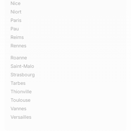
Nice
Niort
Paris
Pau
Reims
Rennes
Roanne
Saint-Malo
Strasbourg
Tarbes
Thionville
Toulouse
Vannes
Versailles