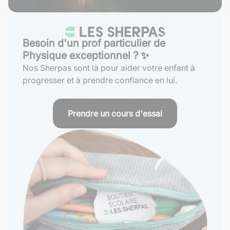
Besoin d'un prof particulier de
Physique exceptionnel ? ✨
Nos Sherpas sont là pour aider votre enfant à
progresser et à prendre confiance en lui.
Prendre un cours d'essai