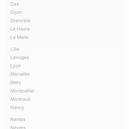
Dax
Dijon
Grenoble
Le Havre
Le Mans
Lille
Limoges
Lyon
Marseille
Metz
Montpellier
Montreuil
Nancy
Nantes
Nevers