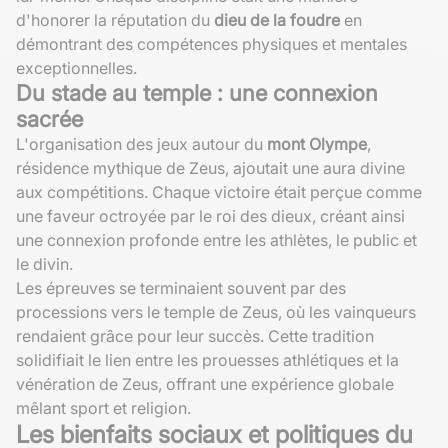
d'honorer la réputation du
dieu de la foudre
en
démontrant des compétences physiques et mentales
exceptionnelles.
Du stade au temple : une connexion
sacrée
L'organisation des jeux autour du
mont Olympe
,
résidence mythique de Zeus, ajoutait une aura divine
aux compétitions. Chaque victoire était perçue comme
une faveur octroyée par le roi des dieux, créant ainsi
une connexion profonde entre les athlètes, le public et
le divin.
Les épreuves se terminaient souvent par des
processions vers le temple de Zeus, où les vainqueurs
rendaient grâce pour leur succès. Cette tradition
solidifiait le lien entre les prouesses athlétiques et la
vénération de Zeus, offrant une expérience globale
mêlant sport et religion.
Les bienfaits sociaux et politiques du