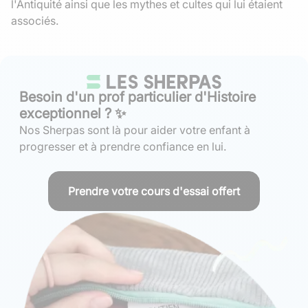
l'Antiquité ainsi que les mythes et cultes qui lui étaient
associés.
Besoin d'un prof particulier d'Histoire
exceptionnel ? ✨
Nos Sherpas sont là pour aider votre enfant à
progresser et à prendre confiance en lui.
Prendre votre cours d'essai offert