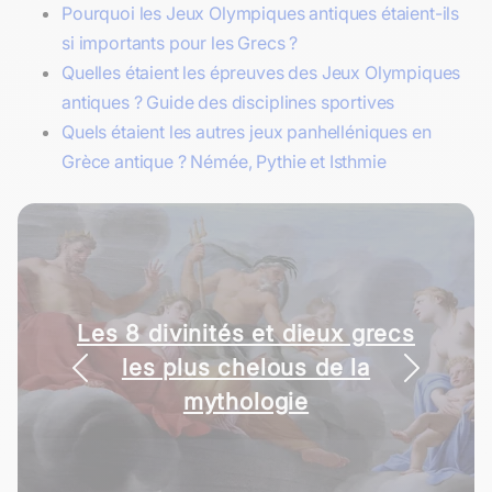
Pourquoi les Jeux Olympiques antiques étaient-ils
si importants pour les Grecs ?
Quelles étaient les épreuves des Jeux Olympiques
antiques ? Guide des disciplines sportives
Quels étaient les autres jeux panhelléniques en
Grèce antique ? Némée, Pythie et Isthmie
Les 8 divinités et dieux grecs
les plus chelous de la
mythologie