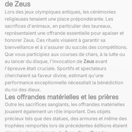
de Zeus
Lors des jeux olympiques antiques, les cérémonies
religieuses tenaient une place prépondérante. Les
sacrifices d'animaux, en particulier des taureaux,
représentaient une offrande essentielle pour apaiser et
honorer Zeus. Ces rituels visaient à garantir sa
bienveillance et à s'assurer du succès des compétitions.
Que vous participiez aux courses de chars, à la lutte ou
au lancer du disque, l'invocation de
Zeus
avant
l'épreuve était cruciale. Sportifs et spectateurs
cherchaient sa faveur divine, estimant qu'une
performance exceptionnelle nécessitait la bénédiction
du roi des dieux.
Les offrandes matérielles et les prières
Outre les sacrifices sanglants, les offrandes matérielles
jouaient également un rôle important. Des objets
précieux tels que des statues, des armures et même des
trophées remportés lors de précédentes éditions étaient