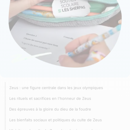
Zeus : une figure centrale dans les jeux olympiques
Les rituels et sacrifices en l'honneur de Zeus
Des épreuves à la gloire du dieu de la foudre
Les bienfaits sociaux et politiques du culte de Zeus