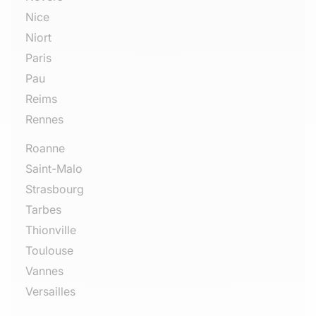
Nice
Niort
Paris
Pau
Reims
Rennes
Roanne
Saint-Malo
Strasbourg
Tarbes
Thionville
Toulouse
Vannes
Versailles