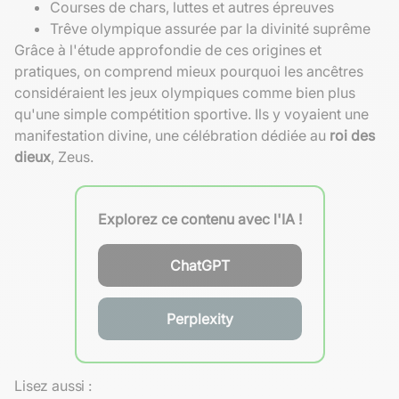
Courses de chars, luttes et autres épreuves
Trêve olympique assurée par la divinité suprême
Grâce à l'étude approfondie de ces origines et
pratiques, on comprend mieux pourquoi les ancêtres
considéraient les jeux olympiques comme bien plus
qu'une simple compétition sportive. Ils y voyaient une
manifestation divine, une célébration dédiée au
roi des
dieux
, Zeus.
Explorez ce contenu avec l'IA !
ChatGPT
Perplexity
Lisez aussi :