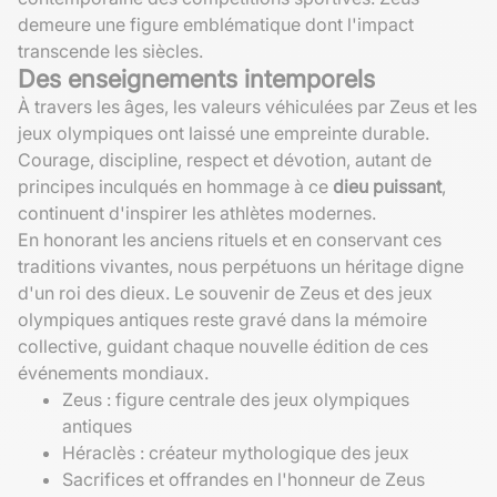
demeure une figure emblématique dont l'impact
transcende les siècles.
Des enseignements intemporels
À travers les âges, les valeurs véhiculées par Zeus et les
jeux olympiques ont laissé une empreinte durable.
Courage, discipline, respect et dévotion, autant de
principes inculqués en hommage à ce
dieu puissant
,
continuent d'inspirer les athlètes modernes.
En honorant les anciens rituels et en conservant ces
traditions vivantes, nous perpétuons un héritage digne
d'un roi des dieux. Le souvenir de Zeus et des jeux
olympiques antiques reste gravé dans la mémoire
collective, guidant chaque nouvelle édition de ces
événements mondiaux.
Zeus : figure centrale des jeux olympiques
antiques
Héraclès : créateur mythologique des jeux
Sacrifices et offrandes en l'honneur de Zeus