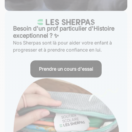
Besoin d'un prof particulier d'Histoire
exceptionnel ? ✨
Nos Sherpas sont là pour aider votre enfant à
progresser et à prendre confiance en lui.
Prendre un cours d'essai