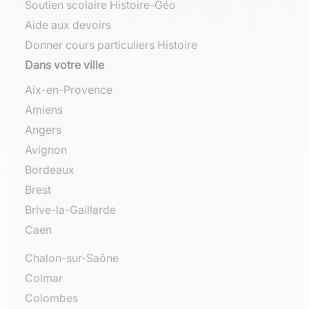
Soutien scolaire Histoire-Géo
Aide aux devoirs
Donner cours particuliers Histoire
Dans votre ville
Aix-en-Provence
Amiens
Angers
Avignon
Bordeaux
Brest
Brive-la-Gaillarde
Caen
Chalon-sur-Saône
Colmar
Colombes