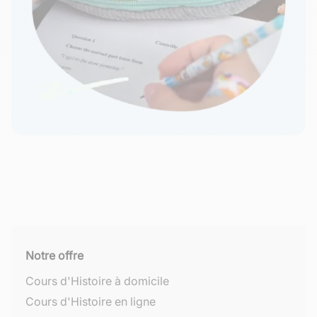
Notre offre
Cours d'Histoire à domicile
Cours d'Histoire en ligne