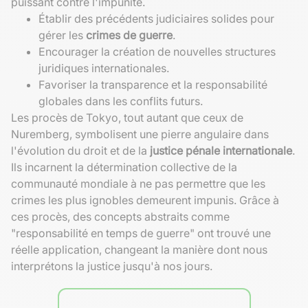
puissant contre l'impunité.
Établir des précédents judiciaires solides pour
gérer les
crimes de guerre
.
Encourager la création de nouvelles structures
juridiques internationales.
Favoriser la transparence et la responsabilité
globales dans les conflits futurs.
Les procès de Tokyo, tout autant que ceux de
Nuremberg, symbolisent une pierre angulaire dans
l'évolution du droit et de la
justice pénale internationale
.
Ils incarnent la détermination collective de la
communauté mondiale à ne pas permettre que les
crimes les plus ignobles demeurent impunis. Grâce à
ces procès, des concepts abstraits comme
"responsabilité en temps de guerre" ont trouvé une
réelle application, changeant la manière dont nous
interprétons la justice jusqu'à nos jours.