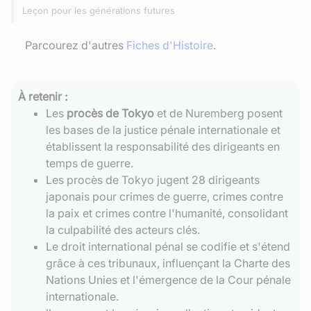
Leçon pour les générations futures
Parcourez d'autres
Fiches d'Histoire
.
À retenir :
Les
procès de Tokyo
et de Nuremberg posent
les bases de la justice pénale internationale et
établissent la responsabilité des dirigeants en
temps de guerre.
Les procès de Tokyo jugent 28 dirigeants
japonais pour crimes de guerre, crimes contre
la paix et crimes contre l'humanité, consolidant
la culpabilité des acteurs clés.
Le droit international pénal se codifie et s'étend
grâce à ces tribunaux, influençant la Charte des
Nations Unies et l'émergence de la Cour pénale
internationale.