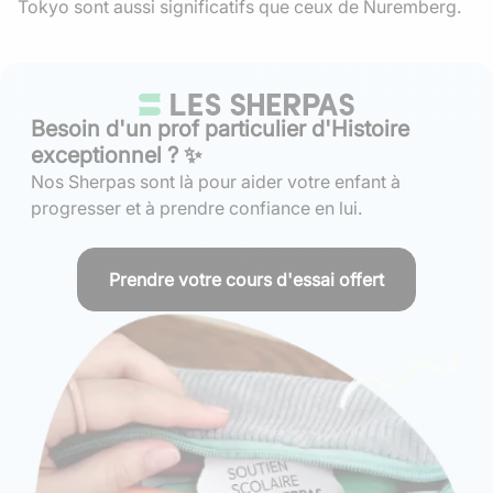
Tokyo sont aussi significatifs que ceux de Nuremberg.
Besoin d'un prof particulier d'Histoire
exceptionnel ? ✨
Nos Sherpas sont là pour aider votre enfant à
progresser et à prendre confiance en lui.
Prendre votre cours d'essai offert