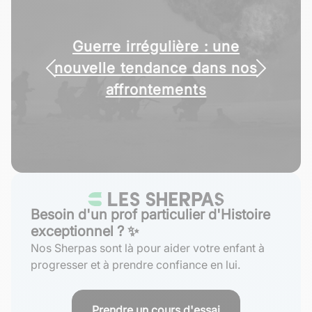
Guerre irrégulière : une
nouvelle tendance dans nos
affrontements
Besoin d'un prof particulier d'Histoire
exceptionnel ? ✨
Nos Sherpas sont là pour aider votre enfant à
progresser et à prendre confiance en lui.
Prendre un cours d'essai