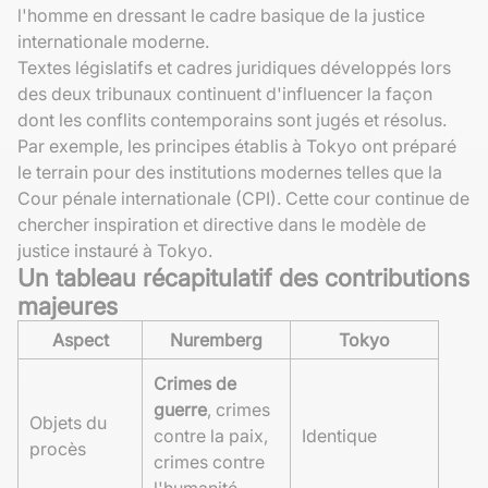
l'homme en dressant le cadre basique de la justice
internationale moderne.
Textes législatifs et cadres juridiques développés lors
des deux tribunaux continuent d'influencer la façon
dont les conflits contemporains sont jugés et résolus.
Par exemple, les principes établis à Tokyo ont préparé
le terrain pour des institutions modernes telles que la
Cour pénale internationale (CPI). Cette cour continue de
chercher inspiration et directive dans le modèle de
justice instauré à Tokyo.
Un tableau récapitulatif des contributions
majeures
Aspect
Nuremberg
Tokyo
Crimes de
guerre
, crimes
Objets du
contre la paix,
Identique
procès
crimes contre
l'humanité