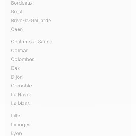
Bordeaux
Brest
Brive-la-Gaillarde
Caen
Chalon-sur-Saône
Colmar
Colombes
Dax
Dijon
Grenoble
Le Havre
Le Mans
Lille
Limoges
Lyon