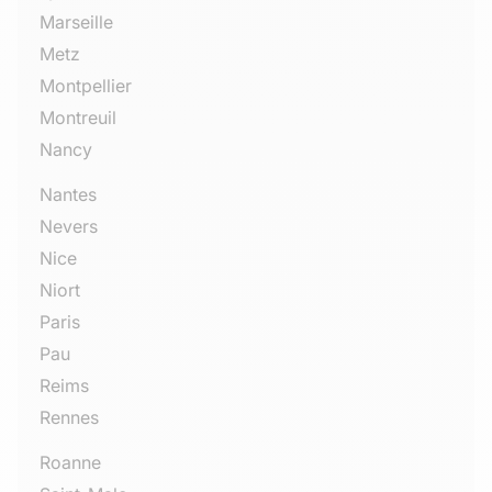
Marseille
Metz
Montpellier
Montreuil
Nancy
Nantes
Nevers
Nice
Niort
Paris
Pau
Reims
Rennes
Roanne