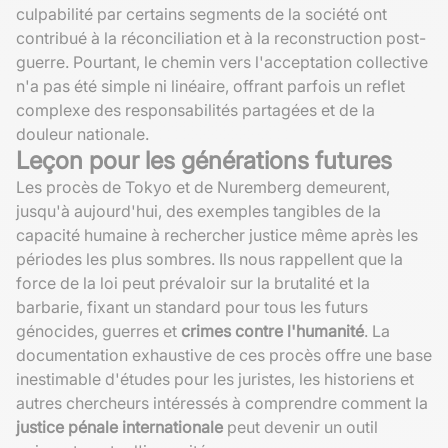
culpabilité par certains segments de la société ont
contribué à la réconciliation et à la reconstruction post-
guerre. Pourtant, le chemin vers l'acceptation collective
n'a pas été simple ni linéaire, offrant parfois un reflet
complexe des responsabilités partagées et de la
douleur nationale.
Leçon pour les générations futures
Les procès de Tokyo et de Nuremberg demeurent,
jusqu'à aujourd'hui, des exemples tangibles de la
capacité humaine à rechercher justice même après les
périodes les plus sombres. Ils nous rappellent que la
force de la loi peut prévaloir sur la brutalité et la
barbarie, fixant un standard pour tous les futurs
génocides, guerres et
crimes contre l'humanité
. La
documentation exhaustive de ces procès offre une base
inestimable d'études pour les juristes, les historiens et
autres chercheurs intéressés à comprendre comment la
justice pénale internationale
peut devenir un outil