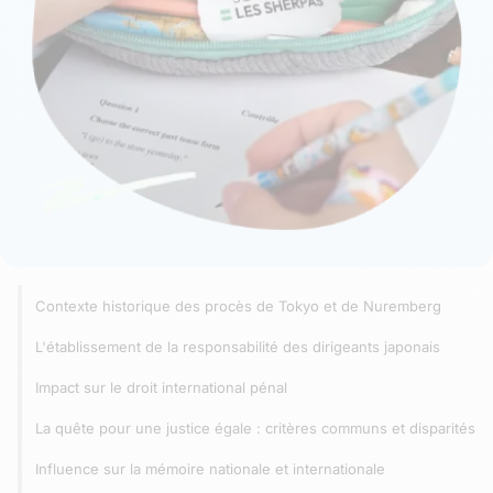
Contexte historique des procès de Tokyo et de Nuremberg
L'établissement de la responsabilité des dirigeants japonais
Impact sur le droit international pénal
La quête pour une justice égale : critères communs et disparités
Influence sur la mémoire nationale et internationale