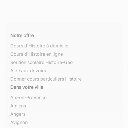
Notre offre
Cours d'Histoire à domicile
Cours d'Histoire en ligne
Soutien scolaire Histoire-Géo
Aide aux devoirs
Donner cours particuliers Histoire
Dans votre ville
Aix-en-Provence
Amiens
Angers
Avignon