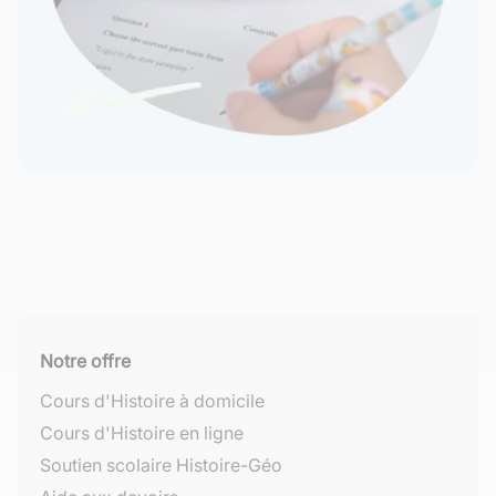
Notre offre
Cours d'Histoire à domicile
Cours d'Histoire en ligne
Soutien scolaire Histoire-Géo