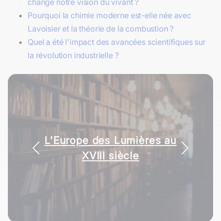
changé notre vision du vivant ?
Pourquoi la chimie moderne est-elle née avec
Lavoisier et la théorie de la combustion ?
Quel a été l'impact des avancées scientifiques sur
la révolution industrielle ?
L'Europe des Lumières au
XVIII siècle