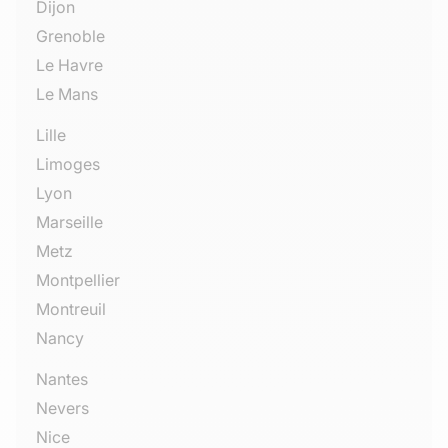
Dijon
Grenoble
Le Havre
Le Mans
Lille
Limoges
Lyon
Marseille
Metz
Montpellier
Montreuil
Nancy
Nantes
Nevers
Nice