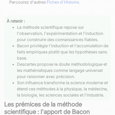
Parcourez d'autres
Fiches d'Histoire
.
À retenir :
La méthode scientifique repose sur
l'observation, l'expérimentation et l'induction
pour construire des connaissances fiables.
Bacon privilégie l'induction et l'accumulation de
faits empiriques plutôt que les hypothèses sans
base.
Descartes propose le doute méthodologique et
les mathématiques comme langage universel
pour raisonner avec précision.
Son influence transforme la science moderne et
étend ces méthodes à la physique, la médecine,
la biologie, les sciences sociales et l'industrie.
Les prémices de la méthode
scientifique : l'apport de Bacon