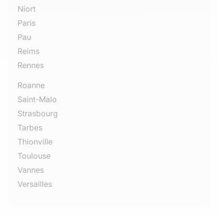
Niort
Paris
Pau
Reims
Rennes
Roanne
Saint-Malo
Strasbourg
Tarbes
Thionville
Toulouse
Vannes
Versailles