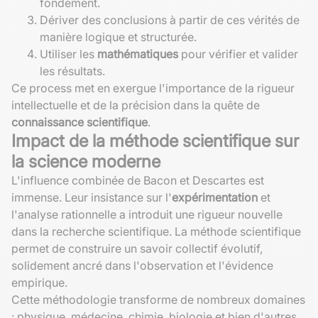
fondement.
Dériver des conclusions à partir de ces vérités de
manière logique et structurée.
Utiliser les
mathématiques
pour vérifier et valider
les résultats.
Ce process met en exergue l'importance de la rigueur
intellectuelle et de la précision dans la quête de
connaissance scientifique
.
Impact de la méthode scientifique sur
la science moderne
L'influence combinée de Bacon et Descartes est
immense. Leur insistance sur l'
expérimentation
et
l'analyse rationnelle a introduit une rigueur nouvelle
dans la recherche scientifique. La méthode scientifique
permet de construire un savoir collectif évolutif,
solidement ancré dans l'observation et l'évidence
empirique.
Cette méthodologie transforme de nombreux domaines
: physique, médecine, chimie, biologie et bien d'autres.