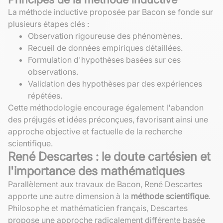
La méthode inductive proposée par Bacon se fonde sur
plusieurs étapes clés :
Observation rigoureuse des phénomènes.
Recueil de données empiriques détaillées.
Formulation d'hypothèses basées sur ces
observations.
Validation des hypothèses par des expériences
répétées.
Cette méthodologie encourage également l'abandon
des préjugés et idées préconçues, favorisant ainsi une
approche objective et factuelle de la recherche
scientifique.
René Descartes : le doute cartésien et
l'importance des mathématiques
Parallèlement aux travaux de Bacon, René Descartes
apporte une autre dimension à la
méthode scientifique
.
Philosophe et mathématicien français, Descartes
propose une approche radicalement différente basée