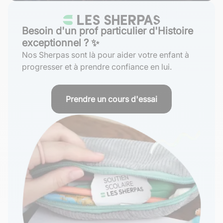
Besoin d'un prof particulier d'Histoire
exceptionnel ? ✨
Nos Sherpas sont là pour aider votre enfant à
progresser et à prendre confiance en lui.
Prendre un cours d'essai