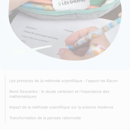
Les prémices de la méthode scientifique : l'apport de Bacon
René Descartes : le doute cartésien et l'importance des
mathématiques
Impact de la méthode scientifique sur la science moderne
Transformation de la pensée rationnelle