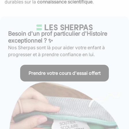
durables sur la
connaissance scientifique
.
Besoin d'un prof particulier d'Histoire
exceptionnel ? ✨
Nos Sherpas sont là pour aider votre enfant à
progresser et à prendre confiance en lui.
Prendre votre cours d'essai offert