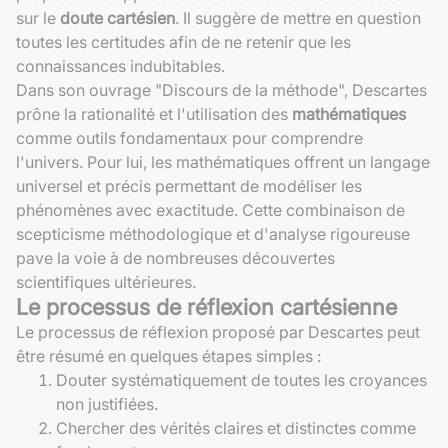
sur le
doute cartésien
. Il suggère de mettre en question
toutes les certitudes afin de ne retenir que les
connaissances indubitables.
Dans son ouvrage "Discours de la méthode", Descartes
prône la rationalité et l'utilisation des
mathématiques
comme outils fondamentaux pour comprendre
l'univers. Pour lui, les mathématiques offrent un langage
universel et précis permettant de modéliser les
phénomènes avec exactitude. Cette combinaison de
scepticisme méthodologique et d'analyse rigoureuse
pave la voie à de nombreuses découvertes
scientifiques ultérieures.
Le processus de réflexion cartésienne
Le processus de réflexion proposé par Descartes peut
être résumé en quelques étapes simples :
Douter systématiquement de toutes les croyances
non justifiées.
Chercher des vérités claires et distinctes comme