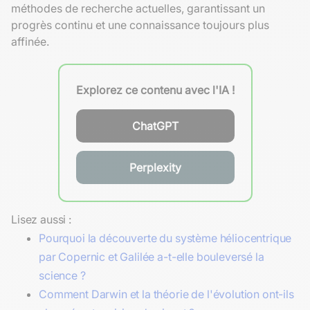
méthodes de recherche actuelles, garantissant un
progrès continu et une connaissance toujours plus
affinée.
Explorez ce contenu avec l'IA !
ChatGPT
Perplexity
Lisez aussi :
Pourquoi la découverte du système héliocentrique
par Copernic et Galilée a-t-elle bouleversé la
science ?
Comment Darwin et la théorie de l'évolution ont-ils