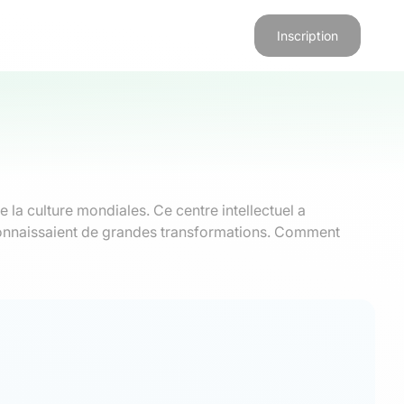
Inscription
 la culture mondiales. Ce centre intellectuel a
onnaissaient de grandes transformations. Comment