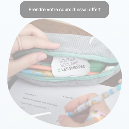
Prendre votre cours d'essai offert