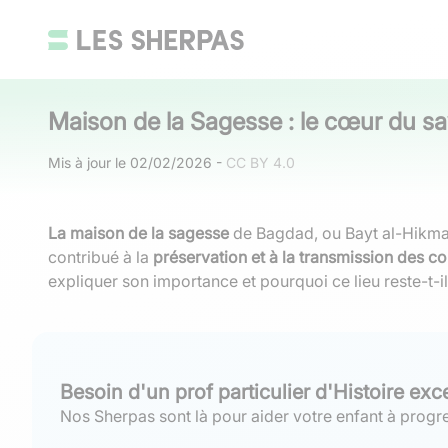
Maison de la Sagesse : le cœur du sa
Mis à jour le
02/02/2026
-
CC BY 4.0
La maison de la sagesse
de Bagdad, ou Bayt al-Hikma, 
contribué à la
préservation et à la transmission des c
expliquer son importance et pourquoi ce lieu reste-t-i
Besoin d'un prof particulier d'Histoire exc
Nos Sherpas sont là pour aider votre enfant à progre