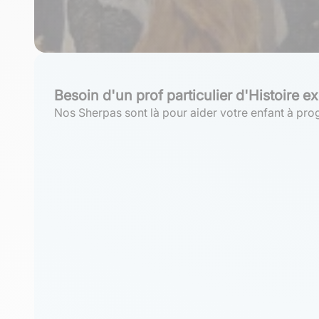
Besoin d'un prof particulier d'Histoire e
Nos Sherpas sont là pour aider votre enfant à prog