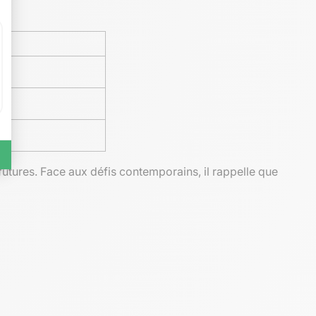
 futures. Face aux défis contemporains, il rappelle que