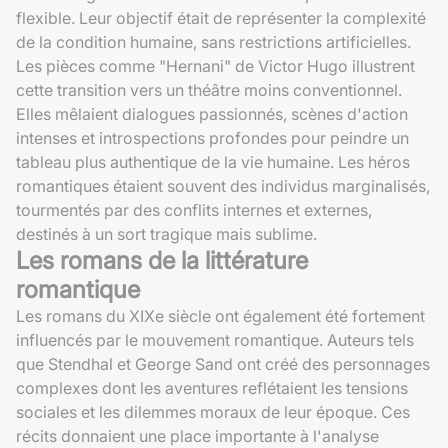
flexible. Leur objectif était de représenter la complexité
de la condition humaine, sans restrictions artificielles.
Les pièces comme "Hernani" de Victor Hugo illustrent
cette transition vers un théâtre moins conventionnel.
Elles mêlaient dialogues passionnés, scènes d'action
intenses et introspections profondes pour peindre un
tableau plus authentique de la vie humaine. Les héros
romantiques étaient souvent des individus marginalisés,
tourmentés par des conflits internes et externes,
destinés à un sort tragique mais sublime.
Les romans de la littérature
romantique
Les romans du XIXe siècle ont également été fortement
influencés par le mouvement romantique. Auteurs tels
que Stendhal et George Sand ont créé des personnages
complexes dont les aventures reflétaient les tensions
sociales et les dilemmes moraux de leur époque. Ces
récits donnaient une place importante à l'analyse