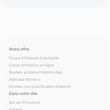
Notre offre
Cours d'Histoire à domicile
Cours d'Histoire en ligne
Soutien scolaire Histoire-Géo
Aide aux devoirs
Donner cours particuliers Histoire
Dans votre ville
Aix-en-Provence
Amiens