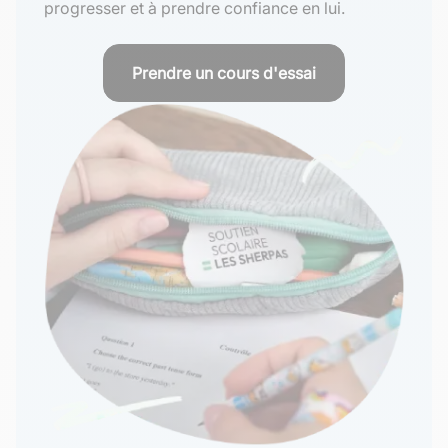
progresser et à prendre confiance en lui.
Prendre un cours d'essai