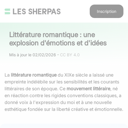
Inscription
Littérature romantique : une
explosion d'émotions et d'idées
Mis à jour le
02/02/2026
-
CC BY 4.0
La
littérature romantique
du XIXe siècle a laissé une
empreinte indélébile sur les sensibilités et les courants
littéraires de son époque. Ce
mouvement littéraire
, né
en réaction contre les rigides conventions classiques, a
donné voix à l'expression du moi et à une nouvelle
esthétique fondée sur la liberté créative et émotionnelle.