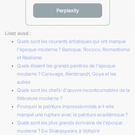
Perplexity
Lisez aussi :
Quels sont les courants artistiques qui ont marqué
l'époque moderne ? Baroque, Rococo, Romantisme
et Réalisme
Quels étaient les grands peintres de l'époque
moderne ? Caravage, Rembrandt, Goya et les
autres
Quels sont les chefs-d'œuvre incontournables de la
littérature moderne ?
Pourquoi la peinture impressionniste a-t-elle
marqué une rupture avec la peinture académique ?
Quels sont les plus grands écrivains de l'époque
moderne ? De Shakespeare à Voltaire