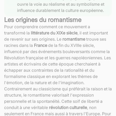
ouvre la voie au réalisme et au symbolisme et
influence durablement la culture européenne.
Les origines du romantisme
Pour comprendre comment ce mouvement a
transformé la
littérature du XIXe siècle
, il est important
de revenir sur ses origines. Le
romantisme
trouve ses
racines dans la
France
de la fin du XVIIIe siècle,
influencé par des événements bouleversants comme la
Révolution française et les guerres napoléoniennes. Les
artistes et écrivains de cette époque cherchaient à
échapper aux contraintes de la rationalité et du
formalisme classique en explorant les thèmes de
l'émotion, de la nature et de l'imagination.
Contrairement au classicisme qui préférait la raison et la
structure, le romantisme valorisait l'expression
personnelle et la spontanéité. Cette soif de liberté a
conduit à une véritable
révolution culturelle
, non
seulement en France mais aussi à travers l'Europe. Pour