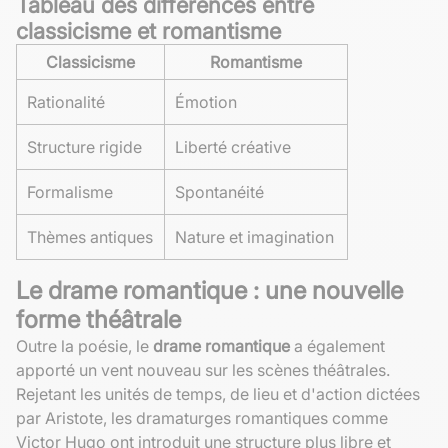
Tableau des différences entre
classicisme et romantisme
Classicisme
Romantisme
Rationalité
Émotion
Structure rigide
Liberté créative
Formalisme
Spontanéité
Thèmes antiques
Nature et imagination
Le drame romantique : une nouvelle
forme théâtrale
Outre la poésie, le
drame romantique
a également
apporté un vent nouveau sur les scènes théâtrales.
Rejetant les unités de temps, de lieu et d'action dictées
par Aristote, les dramaturges romantiques comme
Victor Hugo ont introduit une structure plus libre et