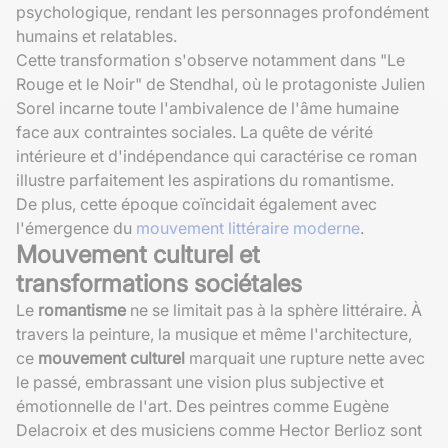
psychologique, rendant les personnages profondément
humains et relatables.
Cette transformation s'observe notamment dans "Le
Rouge et le Noir" de Stendhal, où le protagoniste Julien
Sorel incarne toute l'ambivalence de l'âme humaine
face aux contraintes sociales. La quête de vérité
intérieure et d'indépendance qui caractérise ce roman
illustre parfaitement les aspirations du romantisme.
De plus, cette époque coïncidait également avec
l'émergence du
mouvement littéraire moderne
.
Mouvement culturel et
transformations sociétales
Le
romantisme
ne se limitait pas à la sphère littéraire. À
travers la peinture, la musique et même l'architecture,
ce
mouvement culturel
marquait une rupture nette avec
le passé, embrassant une vision plus subjective et
émotionnelle de l'art. Des peintres comme Eugène
Delacroix et des musiciens comme Hector Berlioz sont