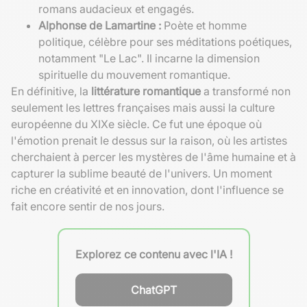
romans audacieux et engagés.
Alphonse de Lamartine :
Poète et homme
politique, célèbre pour ses méditations poétiques,
notamment "Le Lac". Il incarne la dimension
spirituelle du mouvement romantique.
En définitive, la
littérature romantique
a transformé non
seulement les lettres françaises mais aussi la culture
européenne du XIXe siècle. Ce fut une époque où
l'émotion prenait le dessus sur la raison, où les artistes
cherchaient à percer les mystères de l'âme humaine et à
capturer la sublime beauté de l'univers. Un moment
riche en créativité et en innovation, dont l'influence se
fait encore sentir de nos jours.
Explorez ce contenu avec l'IA !
ChatGPT