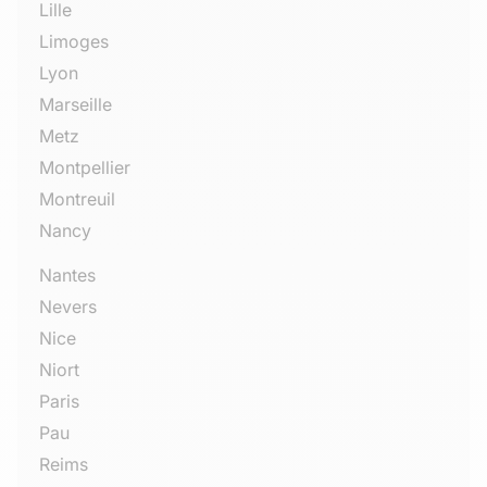
Lille
Limoges
Lyon
Marseille
Metz
Montpellier
Montreuil
Nancy
Nantes
Nevers
Nice
Niort
Paris
Pau
Reims