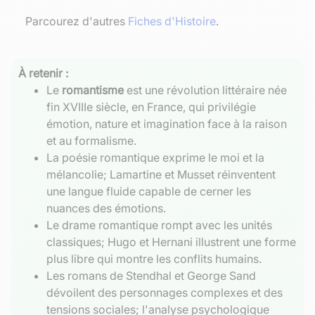
Parcourez d'autres
Fiches d'Histoire
.
À retenir :
Le
romantisme
est une révolution littéraire née
fin XVIIIe siècle, en France, qui privilégie
émotion, nature et imagination face à la raison
et au formalisme.
La poésie romantique exprime le moi et la
mélancolie; Lamartine et Musset réinventent
une langue fluide capable de cerner les
nuances des émotions.
Le drame romantique rompt avec les unités
classiques; Hugo et Hernani illustrent une forme
plus libre qui montre les conflits humains.
Les romans de Stendhal et George Sand
dévoilent des personnages complexes et des
tensions sociales; l'analyse psychologique