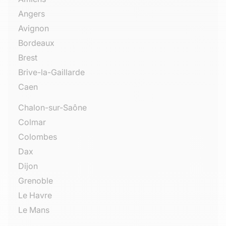
Angers
Avignon
Bordeaux
Brest
Brive-la-Gaillarde
Caen
Chalon-sur-Saône
Colmar
Colombes
Dax
Dijon
Grenoble
Le Havre
Le Mans