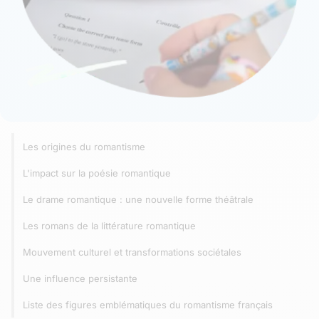
Les origines du romantisme
L'impact sur la poésie romantique
Le drame romantique : une nouvelle forme théâtrale
Les romans de la littérature romantique
Mouvement culturel et transformations sociétales
Une influence persistante
Liste des figures emblématiques du romantisme français