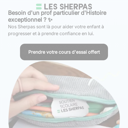
Besoin d'un prof particulier d'Histoire
exceptionnel ? ✨
Nos Sherpas sont là pour aider votre enfant à
progresser et à prendre confiance en lui.
Prendre votre cours d'essai offert