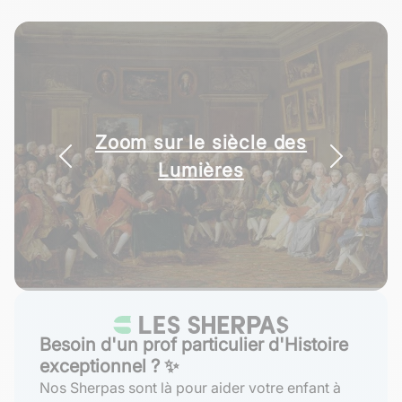
Zoom sur le siècle des
Lumières
Besoin d'un prof particulier d'Histoire
exceptionnel ? ✨
Nos Sherpas sont là pour aider votre enfant à