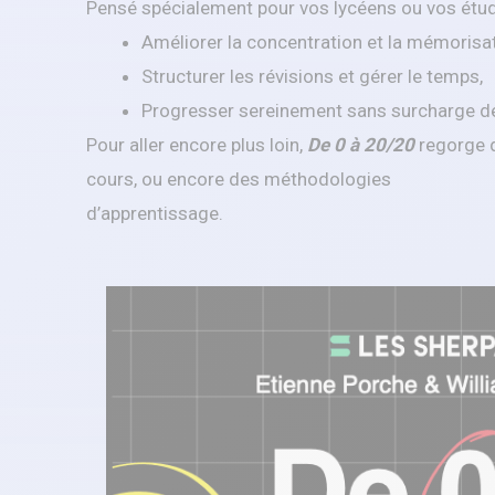
Pensé spécialement pour vos lycéens ou vos étudi
Améliorer la concentration et la mémorisat
Structurer les révisions et gérer le temps,
Progresser sereinement sans surcharge de 
Pour aller encore plus loin,
De 0 à 20/20
regorge d
cours, ou encore des méthodologies
d’apprentissage.