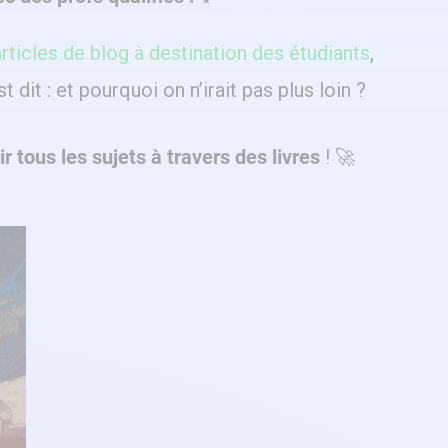
rticles de blog à destination des étudiants
,
st dit : et pourquoi on n’irait pas plus loin ?
r tous les sujets à travers des livres
! 🚀