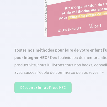
Toutes
nos méthodes pour faire de votre enfant l’
pour intégrer HEC
! Des techniques de mémorisation
productivité, nous lui livrons tous nos hacks, consei
avec succès l’école de commerce de ses rêves ! ⭐
Découvrez le livre Prépa HEC