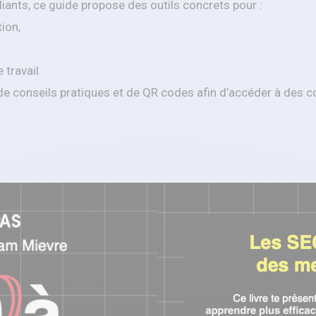
ants, ce guide propose des outils concrets pour :
ion,
travail.
e conseils pratiques et de QR codes afin d’accéder à des 