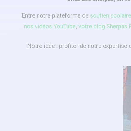
Entre notre plateforme de
soutien scolair
nos vidéos YouTube
,
votre blog Sherpas 
Notre idée : profiter de notre expertise