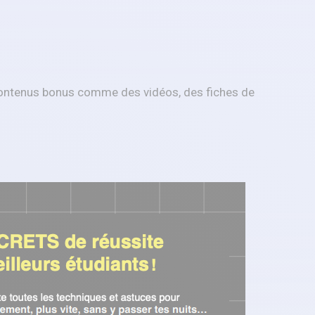
contenus bonus comme des vidéos, des fiches de