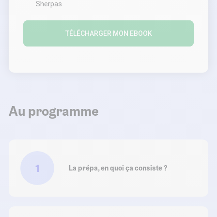
Sherpas
Au programme
1
La prépa, en quoi ça consiste ?