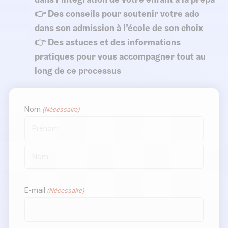
👉 Des conseils pour soutenir votre ado
dans son admission à l’école de son choix
👉 Des astuces et des informations
pratiques pour vous accompagner tout au
long de ce processus
Nom
(Nécessaire)
Prénom
Nom
E-mail
(Nécessaire)