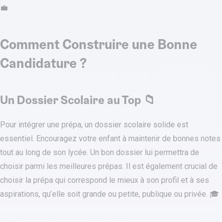
💼
Comment Construire une Bonne
Candidature ?
Un Dossier Scolaire au Top 📁
Pour intégrer une prépa, un dossier scolaire solide est
essentiel. Encouragez votre enfant à maintenir de bonnes notes
tout au long de son lycée. Un bon dossier lui permettra de
choisir parmi les meilleures prépas. Il est également crucial de
choisir la prépa qui correspond le mieux à son profil et à ses
aspirations, qu’elle soit grande ou petite, publique ou privée. 🎓