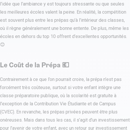
l’idée que l’ambiance y est toujours stressante ou que seules
les meilleures écoles valent la peine. En réalité, la compétition
est souvent plus entre les prépas qu’à l’intérieur des classes,
où il règne généralement une bonne entente. De plus, même les
écoles en dehors du top 10 offrent d’excellentes opportunités.
😊
Le Coût de la Prépa 💶
Contrairement à ce que l’on pourrait croire, la prépa n’est pas
forcément très coûteuse, surtout si votre enfant intègre une
classe préparatoire publique, où la scolarité est gratuite à
l’exception de la Contribution Vie Étudiante et de Campus
(CVEC). En revanche, les prépas privées peuvent être plus
onéreuses. Mais dans tous les cas, il s’agit d’un investissement
pour l’avenir de votre enfant, avec un retour sur investissement