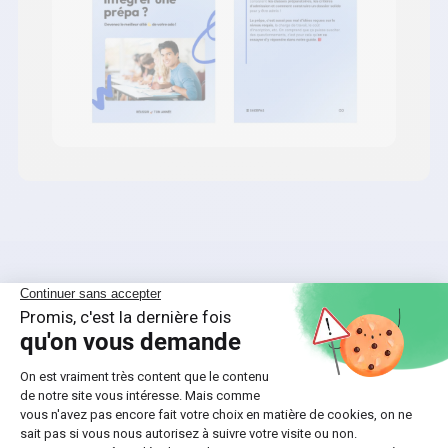
Nos ebooks