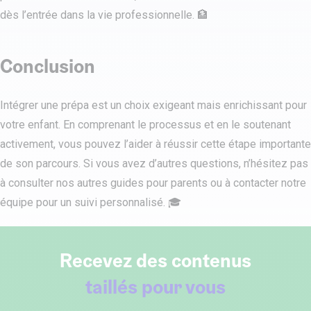
dès l’entrée dans la vie professionnelle. 🏦
Conclusion
Intégrer une prépa est un choix exigeant mais enrichissant pour
votre enfant. En comprenant le processus et en le soutenant
activement, vous pouvez l’aider à réussir cette étape importante
de son parcours. Si vous avez d’autres questions, n’hésitez pas
à consulter nos autres guides pour parents ou à contacter notre
équipe pour un suivi personnalisé. 🎓
Recevez des contenus
taillés pour vous