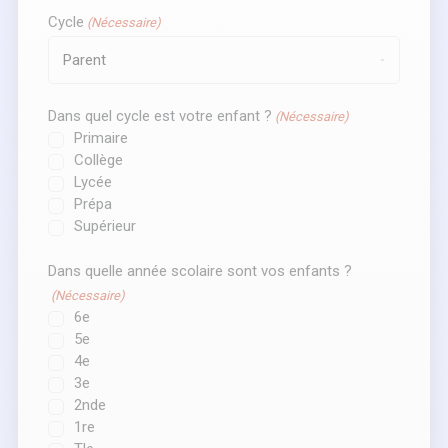
Cycle
(Nécessaire)
Dans quel cycle est votre enfant ?
(Nécessaire)
Primaire
Collège
Lycée
Prépa
Supérieur
Dans quelle année scolaire sont vos enfants ?
(Nécessaire)
6e
5e
4e
3e
2nde
1re