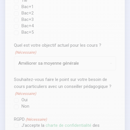
Tle
Bac+1
Bac+2
Bac+3
Bac+4
Bac+5
Quel est votre objectif actuel pour les cours ?
(Nécessaire)
Souhaitez-vous faire le point sur votre besoin de
cours particuliers avec un conseiller pédagogique ?
(Nécessaire)
Oui
Non
RGPD
(Nécessaire)
J’accepte la
charte de confidentialité
des