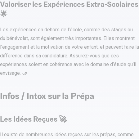
Valoriser les Expériences Extra-Scolaires
🌟
Les expériences en dehors de l’école, comme des stages ou
du bénévolat, sont également très importantes. Elles montrent
l’engagement et la motivation de votre enfant, et peuvent faire la
différence dans sa candidature. Assurez-vous que ces
expériences soient en cohérence avec le domaine d’étude qu’il
envisage. 🤝
Infos / Intox sur la Prépa
Les Idées Reçues 🚀
Il existe de nombreuses idées reçues sur les prépas, comme