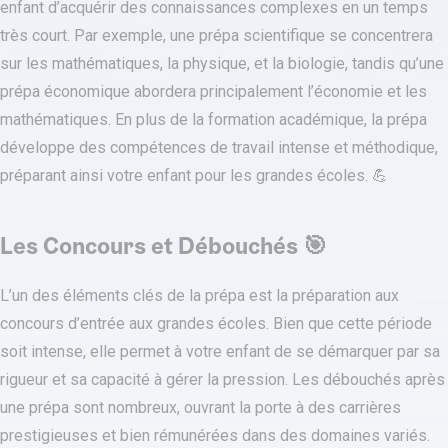
enfant d’acquérir des connaissances complexes en un temps
très court. Par exemple, une prépa scientifique se concentrera
sur les mathématiques, la physique, et la biologie, tandis qu’une
prépa économique abordera principalement l’économie et les
mathématiques. En plus de la formation académique, la prépa
développe des compétences de travail intense et méthodique,
préparant ainsi votre enfant pour les grandes écoles. 💪
Les Concours et Débouchés 🎯
L’un des éléments clés de la prépa est la préparation aux
concours d’entrée aux grandes écoles. Bien que cette période
soit intense, elle permet à votre enfant de se démarquer par sa
rigueur et sa capacité à gérer la pression. Les débouchés après
une prépa sont nombreux, ouvrant la porte à des carrières
prestigieuses et bien rémunérées dans des domaines variés.