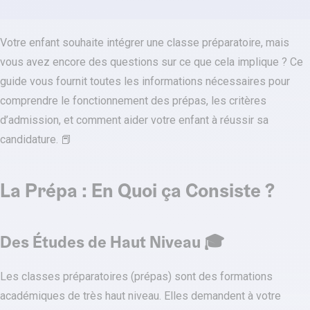
Votre enfant souhaite intégrer une classe préparatoire, mais
vous avez encore des questions sur ce que cela implique ? Ce
guide vous fournit toutes les informations nécessaires pour
comprendre le fonctionnement des prépas, les critères
d’admission, et comment aider votre enfant à réussir sa
candidature. 📕
La Prépa : En Quoi ça Consiste ?
Des Études de Haut Niveau 🎓
Les classes préparatoires (prépas) sont des formations
académiques de très haut niveau. Elles demandent à votre