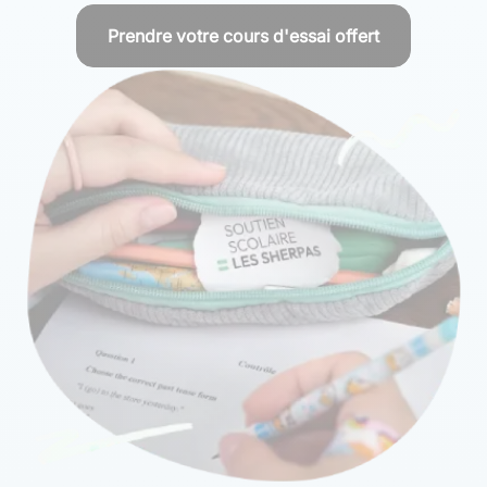
Prendre votre cours d'essai offert