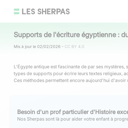
Supports de l'écriture égyptienne : d
Mis à jour le
02/02/2026
-
CC BY 4.0
L'Égypte antique est fascinante de par ses mystères, 
types de supports pour écrire leurs textes religieux, a
Ces méthodes permettent encore aujourd'hui d'avoir un
Besoin d'un prof particulier d'Histoire exc
Nos Sherpas sont là pour aider votre enfant à progre