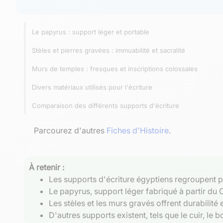
Le papyrus : support léger et portable
Stèles et pierres gravées : immuabilité et sacralité
Murs de temples : fresques et inscriptions colossales
Divers matériaux utilisés pour l'écriture
Comparaison des différents supports d'écriture
Parcourez d'autres
Fiches d'Histoire
.
À retenir :
Les supports d'écriture égyptiens regroupent pa
Le papyrus, support léger fabriqué à partir du
Les stèles et les murs gravés offrent durabilité e
D'autres supports existent, tels que le cuir, le b