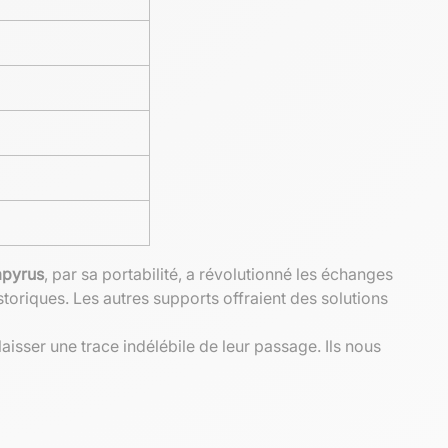
apyrus
, par sa portabilité, a révolutionné les échanges
storiques. Les autres supports offraient des solutions
aisser une trace indélébile de leur passage. Ils nous