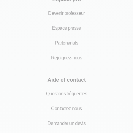
Devenir professeur
Espace presse
Partenariats
Rejoignez-nous
Aide et contact
Questions fréquentes
Contactez-nous
Demander un devis