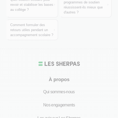
programmes de soutien
revoir et stabiliser les bases
réussissent-ils mieux que
au collège ?
d'autres ?
Comment formuler des
retours utiles pendant un
accompagnement scolaire ?
À propos
Qui sommes-nous
Nos engagements