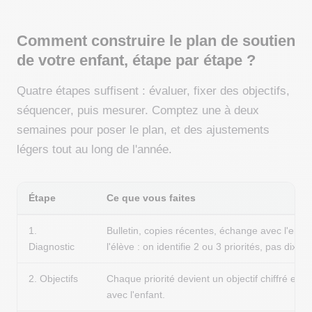
Comment construire le plan de soutien
de votre enfant, étape par étape ?
Quatre étapes suffisent : évaluer, fixer des objectifs,
séquencer, puis mesurer. Comptez une à deux
semaines pour poser le plan, et des ajustements
légers tout au long de l'année.
Étape
Ce que vous faites
1.
Bulletin, copies récentes, échange avec l'ense
Diagnostic
l'élève : on identifie 2 ou 3 priorités, pas dix.
2. Objectifs
Chaque priorité devient un objectif chiffré et da
avec l'enfant.