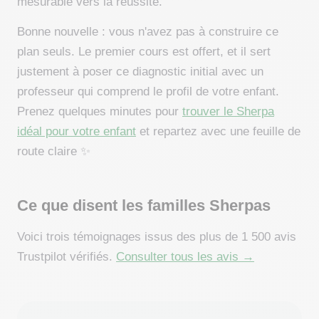
mesurable vers la réussite.
Bonne nouvelle : vous n'avez pas à construire ce
plan seuls. Le premier cours est offert, et il sert
justement à poser ce diagnostic initial avec un
professeur qui comprend le profil de votre enfant.
Prenez quelques minutes pour
trouver le Sherpa
idéal pour votre enfant
et repartez avec une feuille de
route claire ✨
Ce que disent les familles Sherpas
Voici trois témoignages issus des plus de 1 500 avis
Trustpilot vérifiés.
Consulter tous les avis →