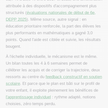
attribuée à des dispositifs d'accompagnement plus
structurés (
évaluations nationales de début de 6e,
DEPP 2025
). Même source, autre signal : en
éducation prioritaire renforcée, la part des élèves les
plus performants en mathématiques a gagné 3,0
points. Quand l'aide est ciblée et suivie, les résultats
bougent.
À l'échelle individuelle, le mécanisme est le même.
Un bilan toutes les 4 à 6 semaines permet de
célébrer les acquis et de corriger la trajectoire, deux
ressorts au centre du
feedback constructif en soutien
scolaire
. Et parce que le plan est bâti sur le profil de
votre enfant, il exploite pleinement les bénéfices de
l'apprentissage individuel
: rythme adapté, notions
choisies, zéro temps perdu.