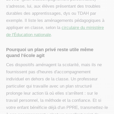
s'adresse, lui, aux élèves présentant des troubles
durables des apprentissages, dys ou TDAH par
exemple. Il liste les aménagements pédagogiques à
appliquer en classe, selon la
circulaire du ministère
de l'Éducation nationale
.
Pourquoi un plan privé reste utile même
quand l'école agit
Ces dispositifs aménagent la scolarité, mais ils ne
fournissent pas d'heures d'accompagnement
individuel en dehors de la classe. Un professeur
particulier qui travaille avec un plan structuré
prolonge leur action là où elles s'arrêtent : sur le
travail personnel, la méthode et la confiance. Et si
votre enfant bénéficie déjà d'un PPRE, transmettez-le