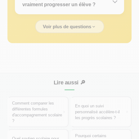
vraiment progresser un élève ?
Voir plus de questions
Lire aussi
🔎
Comment comparer les
En quoi un suivi
différentes formules
personnalisé accélère-t-il
d'accompagnement scolaire
les progrès scolaires ?
?
Pourquoi certains
Quel soutien scolaire pour