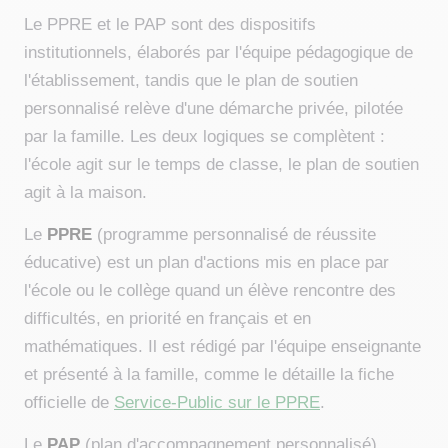
Le PPRE et le PAP sont des dispositifs
institutionnels, élaborés par l'équipe pédagogique de
l'établissement, tandis que le plan de soutien
personnalisé relève d'une démarche privée, pilotée
par la famille. Les deux logiques se complètent :
l'école agit sur le temps de classe, le plan de soutien
agit à la maison.
Le
PPRE
(programme personnalisé de réussite
éducative) est un plan d'actions mis en place par
l'école ou le collège quand un élève rencontre des
difficultés, en priorité en français et en
mathématiques. Il est rédigé par l'équipe enseignante
et présenté à la famille, comme le détaille la fiche
officielle de
Service-Public sur le PPRE
.
Le
PAP
(plan d'accompagnement personnalisé)