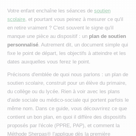
Votre enfant enchaîne les séances de
soutien
scolaire
, et pourtant vous peinez à mesurer ce qu'il
en retire vraiment ? C'est souvent le signe qu'il
manque une pièce au dispositif : un
plan de soutien
personnalisé
. Autrement dit, un document simple qui
fixe le point de départ, les objectifs à atteindre et les
dates auxquelles vous ferez le point.
Précisons d'emblée de quoi nous parlons : un plan de
soutien
scolaire
, construit pour un élève du primaire,
du collège ou du lycée. Rien à voir avec les plans
d'aide sociale ou médico-sociale qui portent parfois le
même nom. Dans ce guide, vous découvrirez ce que
contient un bon plan, en quoi il diffère des dispositifs
proposés par l'école (PPRE, PAP), et comment la
Méthode Sherpas® l'applique dès la première