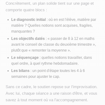
Concrètement, un plan solide tient sur une page et
comporte quatre blocs :
Le diagnostic initial
: où en est l'élève, matière par
matière ? Quelles notions sont acquises, fragiles,
manquantes ?
Les objectifs datés
: « passer de 8 à 12 en maths
avant le conseil de classe du deuxième trimestre »,
plutôt que « remonter la moyenne ».
Le séquençage
: quelles notions travailler, dans
quel ordre, à quel rythme hebdomadaire.
Les bilans
: un point d'étape toutes les 4 à 6
semaines pour ajuster le cap.
Sans ce cadre, le soutien repose sur l'improvisation.
Avec lui, chaque séance a une raison d'être, et vous
savez à tout moment où va l'accompagnement.