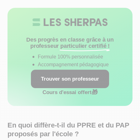
Des progrès en classe grâce à un
professeur
particulier certifié !
Formule 100% personnalisée
Accompagnement pédagogique
Trouver son professeur
🎁
Cours d'essai offert
En quoi diffère-t-il du PPRE et du PAP
proposés par l'école ?