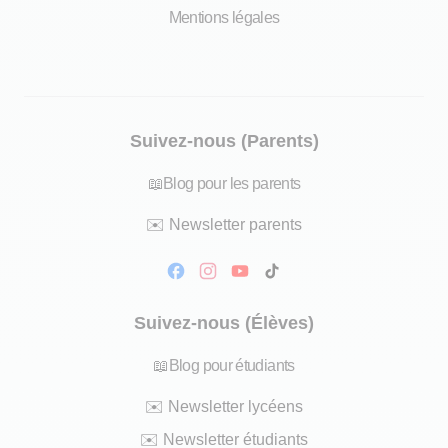
Mentions légales
Suivez-nous (Parents)
📖
Blog pour les parents
✉️
Newsletter parents
Suivez-nous (Élèves)
📖
Blog pour étudiants
✉️
Newsletter lycéens
✉️
Newsletter étudiants