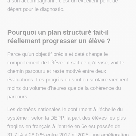
à son accompagnant : c'est un excellent point de
départ pour le diagnostic.
Pourquoi un plan structuré fait-il
réellement progresser un élève ?
Parce qu'un objectif précis et daté change le
comportement de l'élève : il sait ce qu'il vise, voit le
chemin parcouru et reste motivé entre deux
évaluations. Les progrès en soutien scolaire viennent
moins du volume d'heures que de la cohérence du
parcours.
Les données nationales le confirment à l'échelle du
système : selon la DEPP, la part des élèves les plus
fragiles en français à l'entrée en 6e est passée de
31,7 % à 28,0 % entre 2017 et 2025, une amélioration