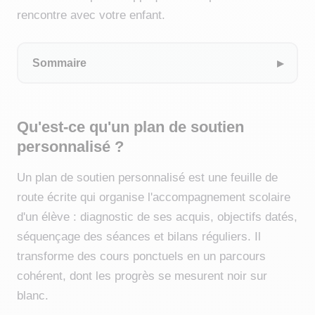
rencontre avec votre enfant.
Sommaire
Qu'est-ce qu'un plan de soutien
personnalisé ?
Un plan de soutien personnalisé est une feuille de
route écrite qui organise l'accompagnement scolaire
d'un élève : diagnostic de ses acquis, objectifs datés,
séquençage des séances et bilans réguliers. Il
transforme des cours ponctuels en un parcours
cohérent, dont les progrès se mesurent noir sur
blanc.