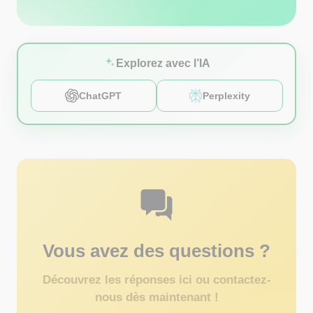
Explorez avec l’IA
ChatGPT
Perplexity
Vous avez des questions ?
Découvrez les réponses ici ou contactez-
nous dès maintenant !