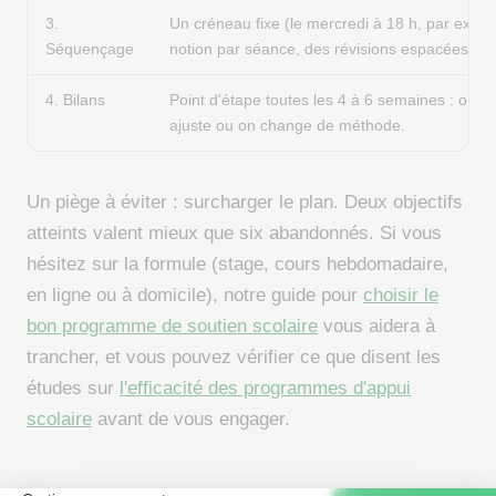
3.
Un créneau fixe (le mercredi à 18 h, par exem
Séquençage
notion par séance, des révisions espacées.
4. Bilans
Point d'étape toutes les 4 à 6 semaines : on g
ajuste ou on change de méthode.
Un piège à éviter : surcharger le plan. Deux objectifs
atteints valent mieux que six abandonnés. Si vous
hésitez sur la formule (stage, cours hebdomadaire,
en ligne ou à domicile), notre guide pour
choisir le
bon programme de soutien scolaire
vous aidera à
trancher, et vous pouvez vérifier ce que disent les
études sur
l'efficacité des programmes d'appui
scolaire
avant de vous engager.