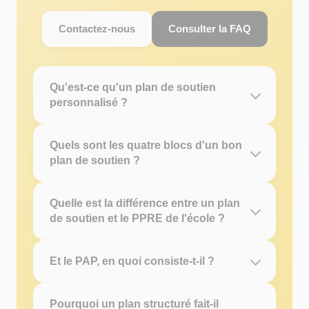
Contactez-nous
Consulter la FAQ
Qu'est-ce qu'un plan de soutien
personnalisé ?
Quels sont les quatre blocs d'un bon
plan de soutien ?
Quelle est la différence entre un plan
de soutien et le PPRE de l'école ?
Et le PAP, en quoi consiste-t-il ?
Pourquoi un plan structuré fait-il