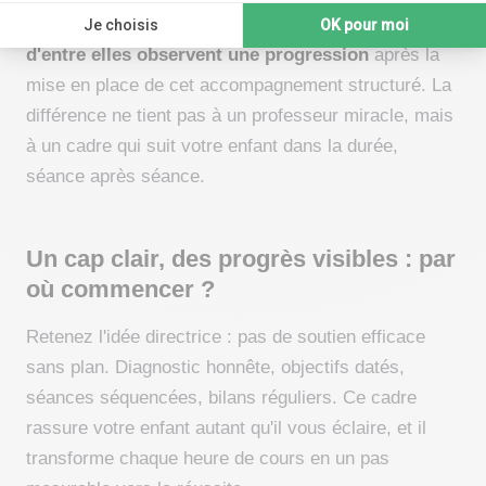
Les familles le constatent dans les résultats :
93 %
d'entre elles observent une progression
après la
mise en place de cet accompagnement structuré. La
différence ne tient pas à un professeur miracle, mais
à un cadre qui suit votre enfant dans la durée,
séance après séance.
Un cap clair, des progrès visibles : par
où commencer ?
Retenez l'idée directrice : pas de soutien efficace
sans plan. Diagnostic honnête, objectifs datés,
séances séquencées, bilans réguliers. Ce cadre
rassure votre enfant autant qu'il vous éclaire, et il
transforme chaque heure de cours en un pas