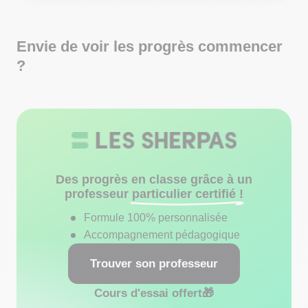
Envie de voir les progrès commencer
?
Des progrès en classe grâce à un
professeur
particulier certifié !
Formule 100% personnalisée
Accompagnement pédagogique
Trouver son professeur
Cours d'essai offert
🎁