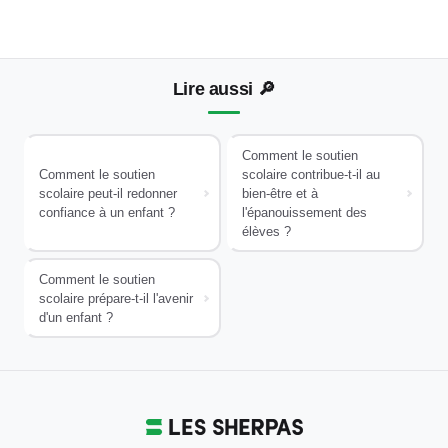
Lire aussi
🔎
Comment le soutien
Comment le soutien
scolaire contribue-t-il au
scolaire peut-il redonner
bien-être et à
confiance à un enfant ?
l'épanouissement des
élèves ?
Comment le soutien
scolaire prépare-t-il l'avenir
d'un enfant ?