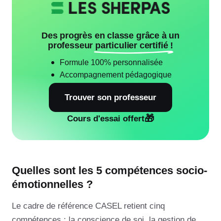
Des progrès en classe grâce à un
professeur
particulier certifié !
Formule 100% personnalisée
Accompagnement pédagogique
Trouver son professeur
🎁
Cours d'essai offert
Quelles sont les 5 compétences socio-
émotionnelles ?
Le cadre de référence CASEL retient cinq
compétences : la conscience de soi, la gestion de