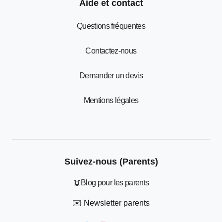
Aide et contact
Questions fréquentes
Contactez-nous
Demander un devis
Mentions légales
Suivez-nous (Parents)
📖
Blog pour les parents
✉️
Newsletter parents