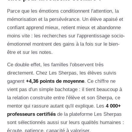
Parce que les émotions conditionnent l'attention, la
mémorisation et la persévérance. Un élève apaisé et
confiant apprend mieux, retient mieux et abandonne
moins vite : les recherches sur l'apprentissage socio-
émotionnel montrent des gains à la fois sur le bien-
être et sur les notes.
Ce double effet, les familles l'observent très
directement. Chez Les Sherpas, les élèves suivis
gagnent
+4,36 points de moyenne
. Ce chiffre ne
vient pas d'un simple bachotage : il tient beaucoup à
la relation construite entre l'élève et son Sherpa, ce
mentor qui rassure autant qu'il explique. Les
4 000+
professeurs certifiés
de la plateforme Les Sherpas
sont sélectionnés aussi sur leurs qualités humaines :
écoute, patience, capacité à valoriser.