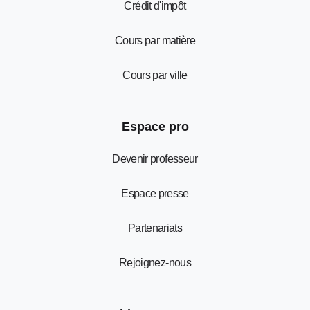
Crédit d'impôt
Cours par matière
Cours par ville
Espace pro
Devenir professeur
Espace presse
Partenariats
Rejoignez-nous