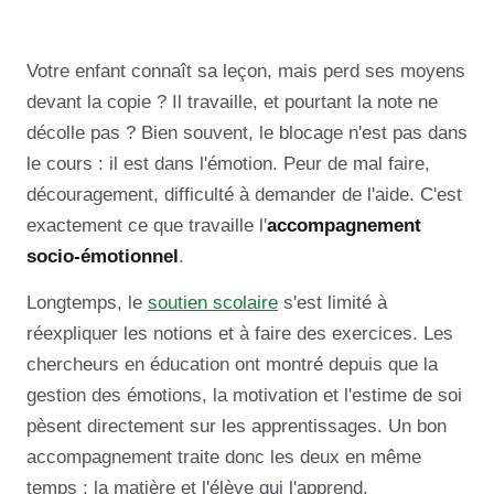
Votre enfant connaît sa leçon, mais perd ses moyens
devant la copie ? Il travaille, et pourtant la note ne
décolle pas ? Bien souvent, le blocage n'est pas dans
le cours : il est dans l'émotion. Peur de mal faire,
découragement, difficulté à demander de l'aide. C'est
exactement ce que travaille l'
accompagnement
socio-émotionnel
.
Longtemps, le
soutien scolaire
s'est limité à
réexpliquer les notions et à faire des exercices. Les
chercheurs en éducation ont montré depuis que la
gestion des émotions, la motivation et l'estime de soi
pèsent directement sur les apprentissages. Un bon
accompagnement traite donc les deux en même
temps : la matière et l'élève qui l'apprend.