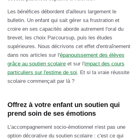
Les bénéfices débordent d'ailleurs largement le
bulletin. Un enfant qui sait gérer sa frustration et
croire en ses capacités aborde autrement l'oral du
brevet, les choix Parcoursup, puis les études
supérieures. Nous décrivons cet effet d'entraînement
dans nos articles sur l'
épanouissement des élèves
grâce au soutien scolaire
et sur l'
impact des cours
particuliers sur l'estime de soi
. Et si la vraie réussite
scolaire commençait par là ?
Offrez à votre enfant un soutien qui
prend soin de ses émotions
L'accompagnement socio-émotionnel n'est pas une
option décorative du soutien scolaire : c'est ce qui