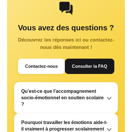
Vous avez des questions ?
Découvrez les réponses ici ou contactez-
nous dès maintenant !
Contactez-nous
Consulter la FAQ
Qu'est-ce que l'accompagnement
socio-émotionnel en soutien scolaire
?
Pourquoi travailler les émotions aide-t-
il vraiment à progresser scolairement