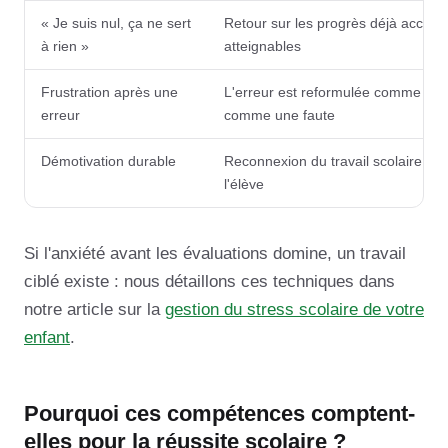
« Je suis nul, ça ne sert
Retour sur les progrès déjà accompli
à rien »
atteignables
Frustration après une
L'erreur est reformulée comme une 
erreur
comme une faute
Démotivation durable
Reconnexion du travail scolaire au
l'élève
Si l'anxiété avant les évaluations domine, un travail
ciblé existe : nous détaillons ces techniques dans
notre article sur la
gestion du stress scolaire de votre
enfant
.
Pourquoi ces compétences comptent-
elles pour la réussite scolaire ?