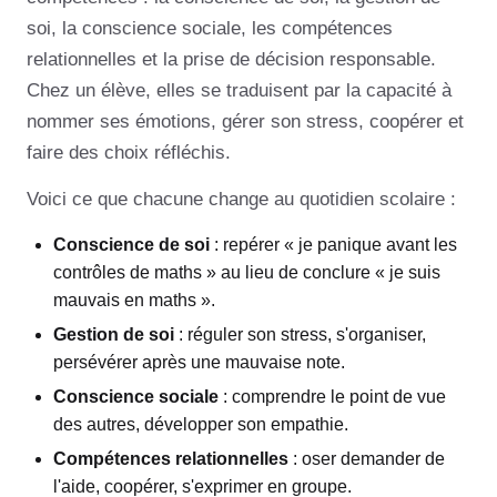
soi, la conscience sociale, les compétences
relationnelles et la prise de décision responsable.
Chez un élève, elles se traduisent par la capacité à
nommer ses émotions, gérer son stress, coopérer et
faire des choix réfléchis.
Voici ce que chacune change au quotidien scolaire :
Conscience de soi
: repérer « je panique avant les
contrôles de maths » au lieu de conclure « je suis
mauvais en maths ».
Gestion de soi
: réguler son stress, s'organiser,
persévérer après une mauvaise note.
Conscience sociale
: comprendre le point de vue
des autres, développer son empathie.
Compétences relationnelles
: oser demander de
l'aide, coopérer, s'exprimer en groupe.