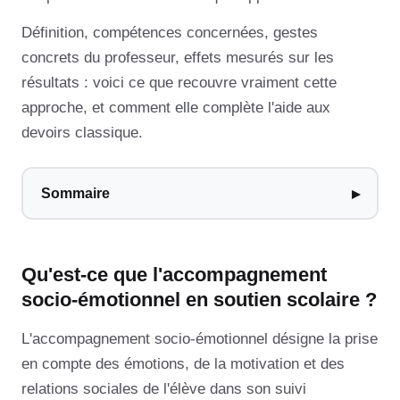
Définition, compétences concernées, gestes
concrets du professeur, effets mesurés sur les
résultats : voici ce que recouvre vraiment cette
approche, et comment elle complète l'aide aux
devoirs classique.
Sommaire
Qu'est-ce que l'accompagnement
socio-émotionnel en soutien scolaire ?
L'accompagnement socio-émotionnel désigne la prise
en compte des émotions, de la motivation et des
relations sociales de l'élève dans son suivi