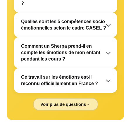
?
Quelles sont les 5 compétences socio-
émotionnelles selon le cadre CASEL ?
Comment un Sherpa prend-il en
compte les émotions de mon enfant
pendant les cours ?
Ce travail sur les émotions est-il
reconnu officiellement en France ?
Voir plus de questions