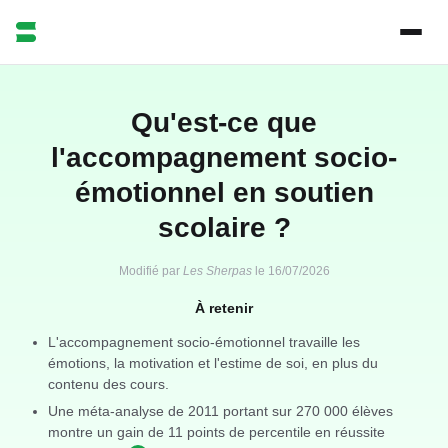
Qu'est-ce que
l'accompagnement socio-
émotionnel en soutien
scolaire ?
Modifié par
Les Sherpas
le
16/07/2026
À retenir
L'accompagnement socio-émotionnel travaille les
émotions, la motivation et l'estime de soi, en plus du
contenu des cours.
Une méta-analyse de 2011 portant sur 270 000 élèves
montre un gain de 11 points de percentile en réussite