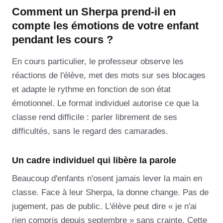
Comment un Sherpa prend-il en
compte les émotions de votre enfant
pendant les cours ?
En cours particulier, le professeur observe les
réactions de l'élève, met des mots sur ses blocages
et adapte le rythme en fonction de son état
émotionnel. Le format individuel autorise ce que la
classe rend difficile : parler librement de ses
difficultés, sans le regard des camarades.
Un cadre individuel qui libère la parole
Beaucoup d'enfants n'osent jamais lever la main en
classe. Face à leur Sherpa, la donne change. Pas de
jugement, pas de public. L'élève peut dire « je n'ai
rien compris depuis septembre » sans crainte. Cette