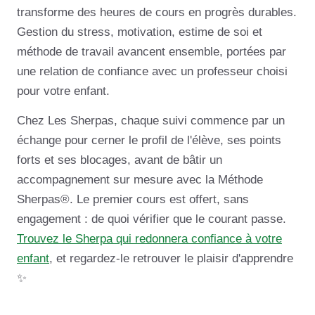
transforme des heures de cours en progrès durables.
Gestion du stress, motivation, estime de soi et
méthode de travail avancent ensemble, portées par
une relation de confiance avec un professeur choisi
pour votre enfant.
Chez Les Sherpas, chaque suivi commence par un
échange pour cerner le profil de l'élève, ses points
forts et ses blocages, avant de bâtir un
accompagnement sur mesure avec la Méthode
Sherpas®. Le premier cours est offert, sans
engagement : de quoi vérifier que le courant passe.
Trouvez le Sherpa qui redonnera confiance à votre
enfant
, et regardez-le retrouver le plaisir d'apprendre
✨