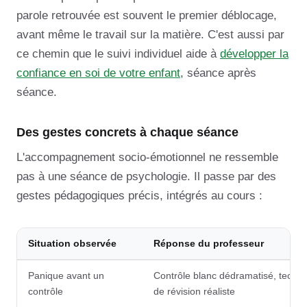
parole retrouvée est souvent le premier déblocage,
avant même le travail sur la matière. C'est aussi par
ce chemin que le suivi individuel aide à
développer la
confiance en soi de votre enfant
, séance après
séance.
Des gestes concrets à chaque séance
L'accompagnement socio-émotionnel ne ressemble
pas à une séance de psychologie. Il passe par des
gestes pédagogiques précis, intégrés au cours :
Situation observée
Réponse du professeur
Panique avant un
Contrôle blanc dédramatisé, techni
contrôle
de révision réaliste