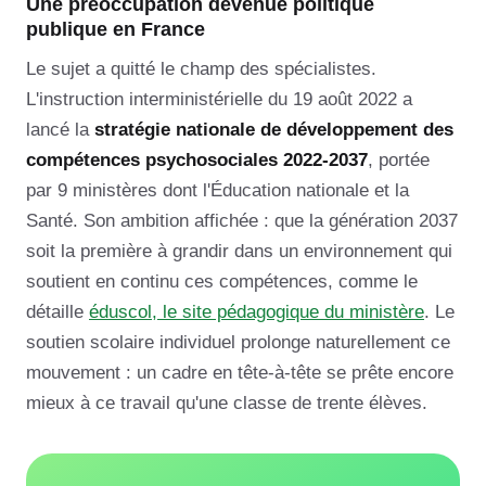
Une préoccupation devenue politique
publique en France
Le sujet a quitté le champ des spécialistes.
L'instruction interministérielle du 19 août 2022 a
lancé la
stratégie nationale de développement des
compétences psychosociales 2022-2037
, portée
par 9 ministères dont l'Éducation nationale et la
Santé. Son ambition affichée : que la génération 2037
soit la première à grandir dans un environnement qui
soutient en continu ces compétences, comme le
détaille
éduscol, le site pédagogique du ministère
. Le
soutien scolaire individuel prolonge naturellement ce
mouvement : un cadre en tête-à-tête se prête encore
mieux à ce travail qu'une classe de trente élèves.