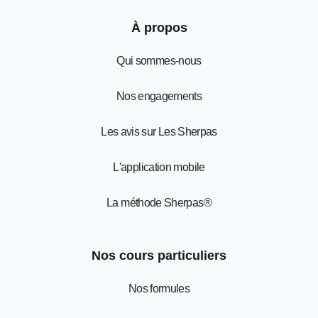
À propos
Qui sommes-nous
Nos engagements
Les avis sur Les Sherpas
L'application mobile
La méthode Sherpas®
Nos cours particuliers
Nos formules