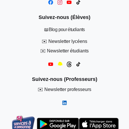
Suivez-nous (Élèves)
📖
Blog pour étudiants
✉️
Newsletter lycéens
✉️
Newsletter étudiants
Suivez-nous (Professeurs)
✉️
Newsletter professeurs