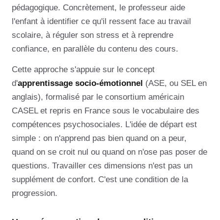
pédagogique. Concrètement, le professeur aide
l'enfant à identifier ce qu'il ressent face au travail
scolaire, à réguler son stress et à reprendre
confiance, en parallèle du contenu des cours.
Cette approche s'appuie sur le concept
d'
apprentissage socio-émotionnel
(ASE, ou SEL en
anglais), formalisé par le consortium américain
CASEL et repris en France sous le vocabulaire des
compétences psychosociales. L'idée de départ est
simple : on n'apprend pas bien quand on a peur,
quand on se croit nul ou quand on n'ose pas poser de
questions. Travailler ces dimensions n'est pas un
supplément de confort. C'est une condition de la
progression.