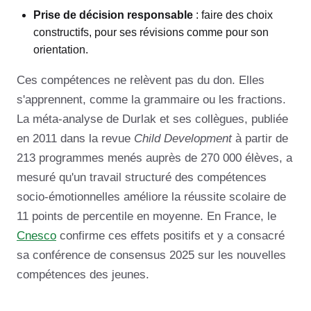
Prise de décision responsable
: faire des choix
constructifs, pour ses révisions comme pour son
orientation.
Ces compétences ne relèvent pas du don. Elles
s'apprennent, comme la grammaire ou les fractions.
La méta-analyse de Durlak et ses collègues, publiée
en 2011 dans la revue
Child Development
à partir de
213 programmes menés auprès de 270 000 élèves, a
mesuré qu'un travail structuré des compétences
socio-émotionnelles améliore la réussite scolaire de
11 points de percentile en moyenne. En France, le
Cnesco
confirme ces effets positifs et y a consacré
sa conférence de consensus 2025 sur les nouvelles
compétences des jeunes.