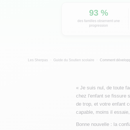
93 %
des familles observent une
progression
Les Sherpas
Guide du Soutien scolaire
Comment développer
« Je suis nul, de toute f
chez l'enfant se fissure
de trop, et votre enfant 
capable, moins il essaie,
Bonne nouvelle : la confi