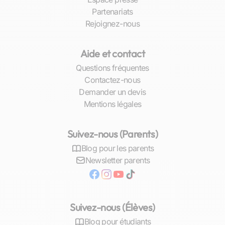
Partenariats
Rejoignez-nous
Aide et contact
Questions fréquentes
Contactez-nous
Demander un devis
Mentions légales
Suivez-nous (Parents)
Blog pour les parents
Newsletter parents
Suivez-nous (Élèves)
Blog pour étudiants