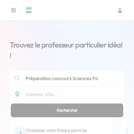
Trouvez le professeur particulier idéal
!
Rechercher
Choisissez votre Sherpa parmi les
1
2