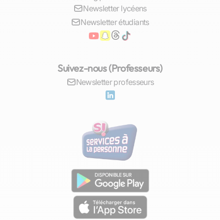
Newsletter lycéens
Newsletter étudiants
Suivez-nous (Professeurs)
Newsletter professeurs