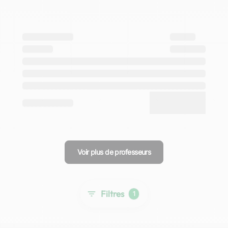
Voir plus de professeurs
Filtres
1