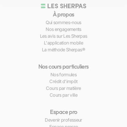
À propos
Qui sommes-nous
Nos engagements
Les avis sur Les Sherpas
L'application mobile
La méthode Sherpas®
Nos cours particuliers
Nos formules
Crédit d'impôt
Cours par matière
Cours par ville
Espace pro
Devenir professeur
Espace presse